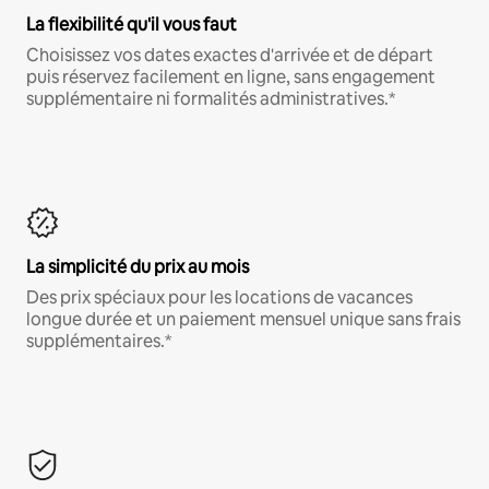
La flexibilité qu'il vous faut
Choisissez vos dates exactes d'arrivée et de départ
puis réservez facilement en ligne, sans engagement
supplémentaire ni formalités administratives.*
La simplicité du prix au mois
Des prix spéciaux pour les locations de vacances
longue durée et un paiement mensuel unique sans frais
supplémentaires.*