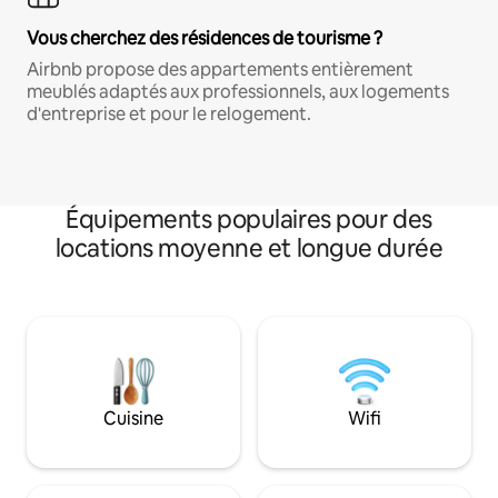
Vous cherchez des résidences de tourisme ?
Airbnb propose des appartements entièrement
meublés adaptés aux professionnels, aux logements
d'entreprise et pour le relogement.
Équipements populaires pour des
locations moyenne et longue durée
Cuisine
Wifi