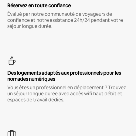
Réservez en toute confiance
Évalué par notre communauté de voyageurs de
confiance et notre assistance 24h/24 pendant votre
séjour longue durée.
Des logements adaptés aux professionnels pour les
nomades numériques
Vous êtes un professionnel en déplacement ? Trouvez
un séjour longue durée avec accès wifi haut débit et
espaces de travail dédiés.