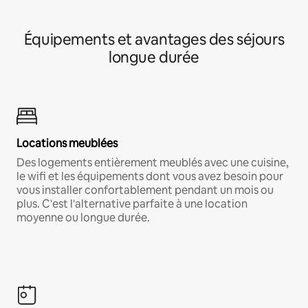
Équipements et avantages des séjours
longue durée
Locations meublées
Des logements entièrement meublés avec une cuisine,
le wifi et les équipements dont vous avez besoin pour
vous installer confortablement pendant un mois ou
plus. C'est l'alternative parfaite à une location
moyenne ou longue durée.