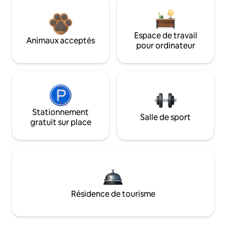
Espace de travail
Animaux acceptés
pour ordinateur
Stationnement
Salle de sport
gratuit sur place
Résidence de tourisme