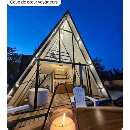
Coup de cœur voyageurs
Coup de cœur voyageurs