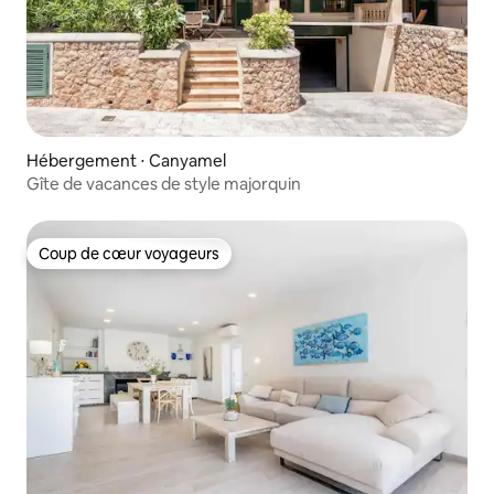
Hébergement ⋅ Canyamel
Gîte de vacances de style majorquin
Coup de cœur voyageurs
Coup de cœur voyageurs