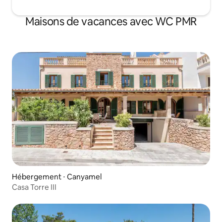
Maisons de vacances avec WC PMR
Hébergement ⋅ Canyamel
Casa Torre III