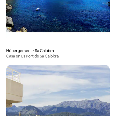
Hébergement ⋅ Sa Calobra
Casa en Es Port de Sa Calobra