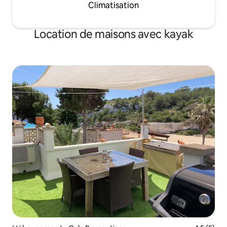
Climatisation
Location de maisons avec kayak