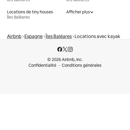
Locations de tiny houses
Afficher plus
Îles Baléares
Airbnb
Espagne
Îles Baléares
Locations avec kayak
© 2026 Airbnb, Inc.
Confidentialité
Conditions générales