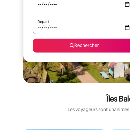
Départ
Rechercher
Îles Ba
Les voyageurs sont unanimes 