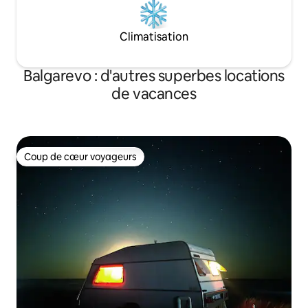
Climatisation
Balgarevo : d'autres superbes locations
de vacances
Coup de cœur voyageurs
Coup de cœur voyageurs