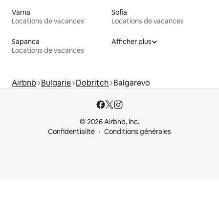
Varna
Sofia
Locations de vacances
Locations de vacances
Sapanca
Afficher plus
Locations de vacances
Airbnb
Bulgarie
Dobritch
Balgarevo
© 2026 Airbnb, Inc.
Confidentialité
Conditions générales