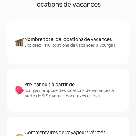
locations de vacances
Nombre total de locations de vacances
Explorez 1 110 locations de vacances à Bourgas
Prix par nuit à partir de
Bourgas propose des locations de vacances à
partir de 9 € par nuit, hors taxes et frais
Commentaires de voyageurs vérifiés