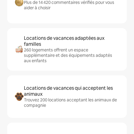
Plus de 14 420 commentaires vérifiés pour vous
aider à choisir
Locations de vacances adaptées aux
familles
260 logements offrent un espace
supplémentaire et des équipements adaptés
aux enfants
Locations de vacances qui acceptent les
animaux
Trouvez 200 locations acceptant les animaux de
compagnie