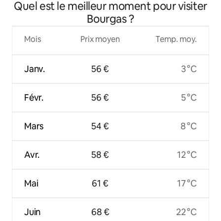
Quel est le meilleur moment pour visiter
Bourgas ?
Mois
Prix moyen
Temp. moy.
Janv.
56 €
3 °C
Févr.
56 €
5 °C
Mars
54 €
8 °C
Avr.
58 €
12 °C
Mai
61 €
17 °C
Juin
68 €
22 °C