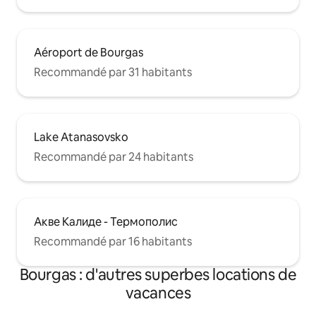
Aéroport de Bourgas
Recommandé par 31 habitants
Lake Atanasovsko
Recommandé par 24 habitants
Акве Калиде - Термополис
Recommandé par 16 habitants
Bourgas : d'autres superbes locations de
vacances