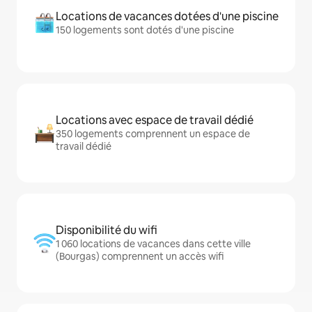
Locations de vacances dotées d'une piscine
150 logements sont dotés d'une piscine
Locations avec espace de travail dédié
350 logements comprennent un espace de
travail dédié
Disponibilité du wifi
1 060 locations de vacances dans cette ville
(Bourgas) comprennent un accès wifi