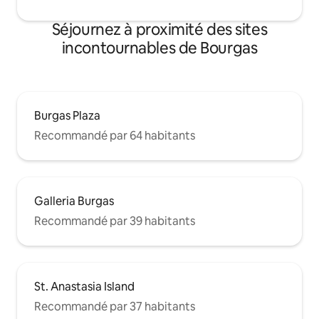
Séjournez à proximité des sites
incontournables de Bourgas
Burgas Plaza
Recommandé par 64 habitants
Galleria Burgas
Recommandé par 39 habitants
St. Anastasia Island
Recommandé par 37 habitants