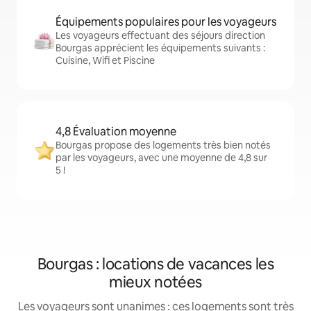
Équipements populaires pour les voyageurs
Les voyageurs effectuant des séjours direction
Bourgas apprécient les équipements suivants :
Cuisine, Wifi et Piscine
4,8 Évaluation moyenne
Bourgas propose des logements très bien notés
par les voyageurs, avec une moyenne de 4,8 sur
5 !
Bourgas : locations de vacances les
mieux notées
Les voyageurs sont unanimes : ces logements sont très