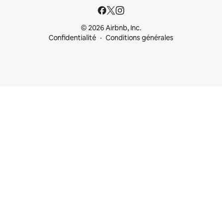
© 2026 Airbnb, Inc.
Confidentialité
Conditions générales