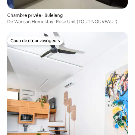
Chambre privée ⋅ Buleleng
De Warisan Homestay- Rose Unit (TOUT NOUVEAU !)
Coup de cœur voyageurs
Coup de cœur voyageurs