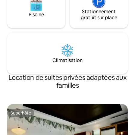
Stationnement
Piscine
gratuit sur place
Climatisation
Location de suites privées adaptées aux
familles
Superhôte
Superhôte