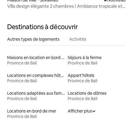
Villa design élégante 2 chambres | Ambiance tropicale et
piscine
Destinations à découvrir
Autres types de logements
Activités
Maisons en location en bord de mer
Séjours à la ferme
Province de Bali
Province de Bali
Locations en complexes hôteliers
Appart'hôtels
Province de Bali
Province de Bali
Locations adaptées aux familles
Locations de dômes
Province de Bali
Province de Bali
Locations en bord de mer
Afficher plus
Province de Bali