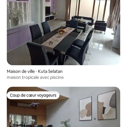
Maison de ville ⋅ Kuta Selatan
maison tropicale avec piscine
Coup de cœur voyageurs
Coup de cœur voyageurs