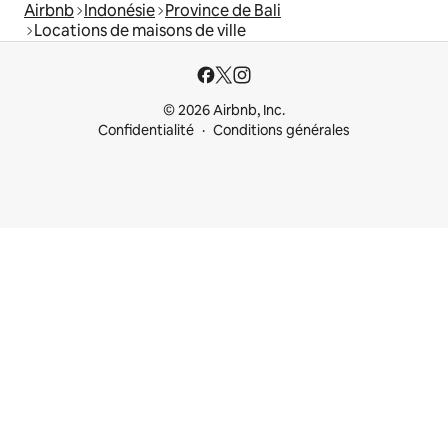
Airbnb
Indonésie
Province de Bali
Locations de maisons de ville
© 2026 Airbnb, Inc.
Confidentialité
Conditions générales