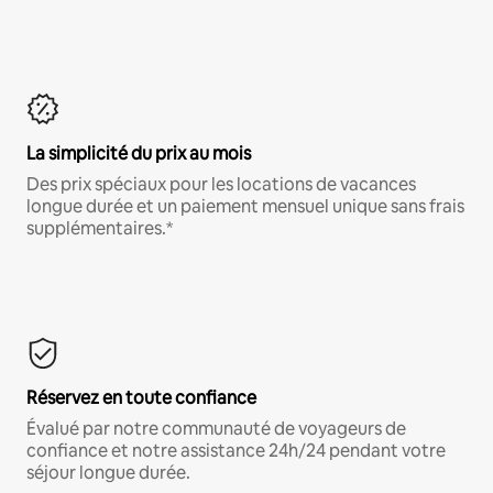
La simplicité du prix au mois
Des prix spéciaux pour les locations de vacances
longue durée et un paiement mensuel unique sans frais
supplémentaires.*
Réservez en toute confiance
Évalué par notre communauté de voyageurs de
confiance et notre assistance 24h/24 pendant votre
séjour longue durée.