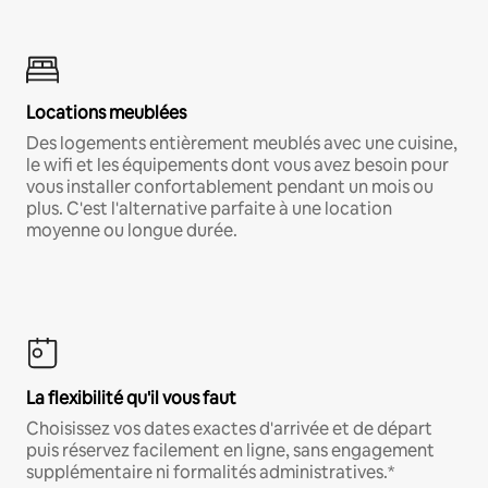
Locations meublées
Des logements entièrement meublés avec une cuisine,
le wifi et les équipements dont vous avez besoin pour
vous installer confortablement pendant un mois ou
plus. C'est l'alternative parfaite à une location
moyenne ou longue durée.
La flexibilité qu'il vous faut
Choisissez vos dates exactes d'arrivée et de départ
puis réservez facilement en ligne, sans engagement
supplémentaire ni formalités administratives.*