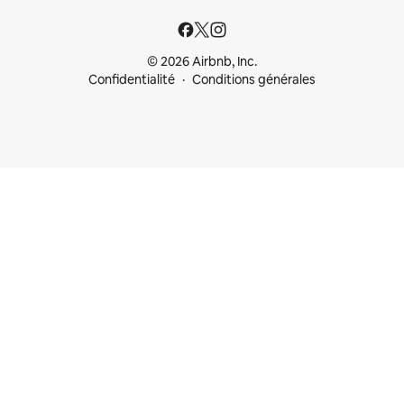
© 2026 Airbnb, Inc.
Confidentialité
Conditions générales