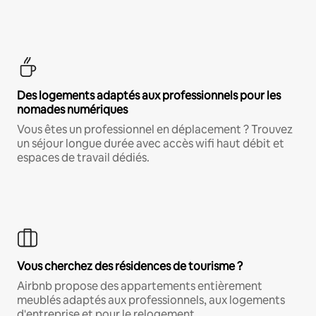
Des logements adaptés aux professionnels pour les
nomades numériques
Vous êtes un professionnel en déplacement ? Trouvez
un séjour longue durée avec accès wifi haut débit et
espaces de travail dédiés.
Vous cherchez des résidences de tourisme ?
Airbnb propose des appartements entièrement
meublés adaptés aux professionnels, aux logements
d'entreprise et pour le relogement.