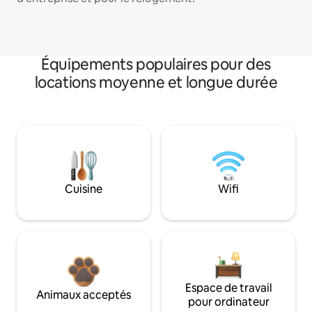
Équipements populaires pour des
locations moyenne et longue durée
Cuisine
Wifi
Espace de travail
Animaux acceptés
pour ordinateur