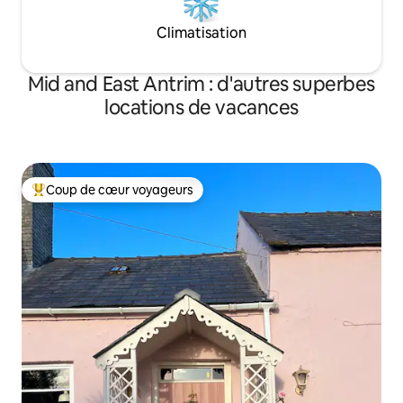
Climatisation
Mid and East Antrim : d'autres superbes
locations de vacances
Coup de cœur voyageurs
Coups de cœur voyageurs les plus appréciés