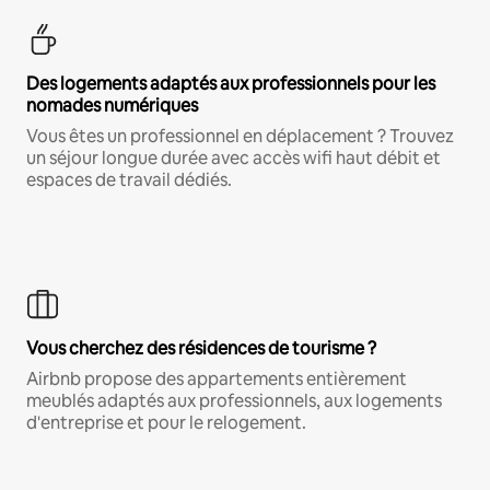
Des logements adaptés aux professionnels pour les
nomades numériques
Vous êtes un professionnel en déplacement ? Trouvez
un séjour longue durée avec accès wifi haut débit et
espaces de travail dédiés.
Vous cherchez des résidences de tourisme ?
Airbnb propose des appartements entièrement
meublés adaptés aux professionnels, aux logements
d'entreprise et pour le relogement.