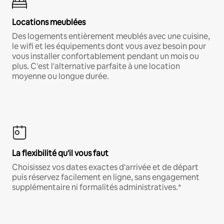
Locations meublées
Des logements entièrement meublés avec une cuisine,
le wifi et les équipements dont vous avez besoin pour
vous installer confortablement pendant un mois ou
plus. C'est l'alternative parfaite à une location
moyenne ou longue durée.
La flexibilité qu'il vous faut
Choisissez vos dates exactes d'arrivée et de départ
puis réservez facilement en ligne, sans engagement
supplémentaire ni formalités administratives.*