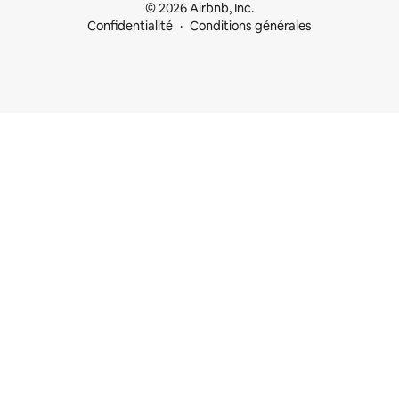
© 2026 Airbnb, Inc.
Confidentialité
Conditions générales