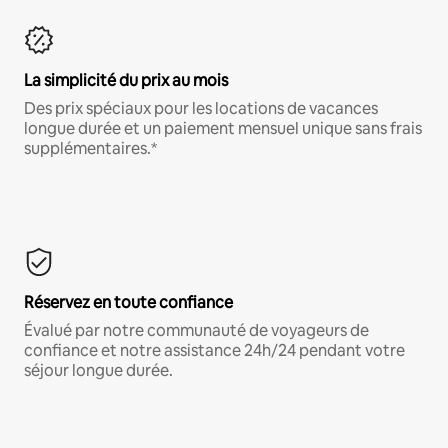
La simplicité du prix au mois
Des prix spéciaux pour les locations de vacances
longue durée et un paiement mensuel unique sans frais
supplémentaires.*
Réservez en toute confiance
Évalué par notre communauté de voyageurs de
confiance et notre assistance 24h/24 pendant votre
séjour longue durée.