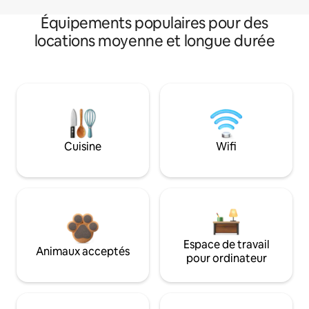
Équipements populaires pour des
locations moyenne et longue durée
Cuisine
Wifi
Espace de travail
Animaux acceptés
pour ordinateur