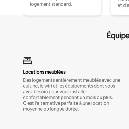
logement standard.
et d'
Équipe
Locations meublées
Des logements entièrement meublés avec une
cuisine, le wifi et les équipements dont vous
avez besoin pour vous installer
confortablement pendant un mois ou plus.
C'est l'alternative parfaite à une location
moyenne ou longue durée.