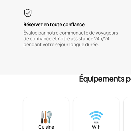
Réservez en toute confiance
Évalué par notre communauté de voyageurs
de confiance et notre assistance 24h/24
pendant votre séjour longue durée.
Équipements po
Cuisine
Wifi