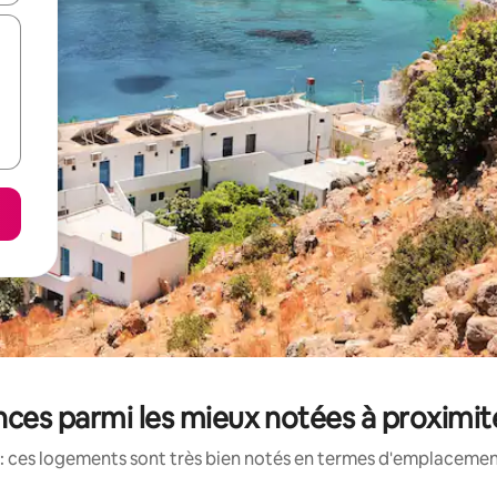
ces parmi les mieux notées à proximit
: ces logements sont très bien notés en termes d'emplacement