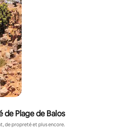
é de Plage de Balos
, de propreté et plus encore.