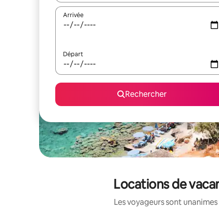
Arrivée
Départ
Rechercher
Locations de vacan
Les voyageurs sont unanimes 