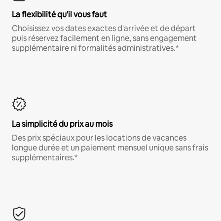
La flexibilité qu'il vous faut
Choisissez vos dates exactes d'arrivée et de départ
puis réservez facilement en ligne, sans engagement
supplémentaire ni formalités administratives.*
La simplicité du prix au mois
Des prix spéciaux pour les locations de vacances
longue durée et un paiement mensuel unique sans frais
supplémentaires.*