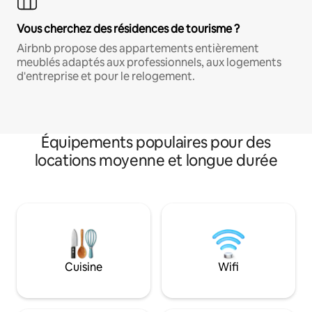
Vous cherchez des résidences de tourisme ?
Airbnb propose des appartements entièrement
meublés adaptés aux professionnels, aux logements
d'entreprise et pour le relogement.
Équipements populaires pour des
locations moyenne et longue durée
Cuisine
Wifi