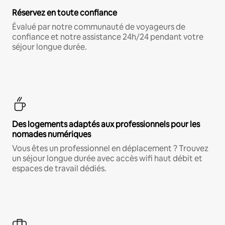
Réservez en toute confiance
Évalué par notre communauté de voyageurs de
confiance et notre assistance 24h/24 pendant votre
séjour longue durée.
Des logements adaptés aux professionnels pour les
nomades numériques
Vous êtes un professionnel en déplacement ? Trouvez
un séjour longue durée avec accès wifi haut débit et
espaces de travail dédiés.