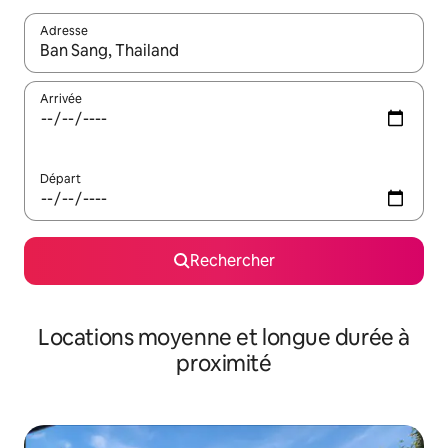
Adresse
Lorsque les résultats s'affichent, utilisez les flèches vers le hau
Arrivée
Départ
Rechercher
Locations moyenne et longue durée à
proximité