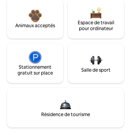
Espace de travail
Animaux acceptés
pour ordinateur
Stationnement
Salle de sport
gratuit sur place
Résidence de tourisme