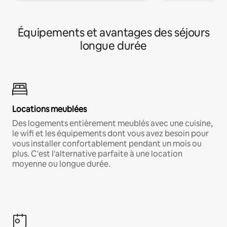
Équipements et avantages des séjours
longue durée
Locations meublées
Des logements entièrement meublés avec une cuisine,
le wifi et les équipements dont vous avez besoin pour
vous installer confortablement pendant un mois ou
plus. C'est l'alternative parfaite à une location
moyenne ou longue durée.