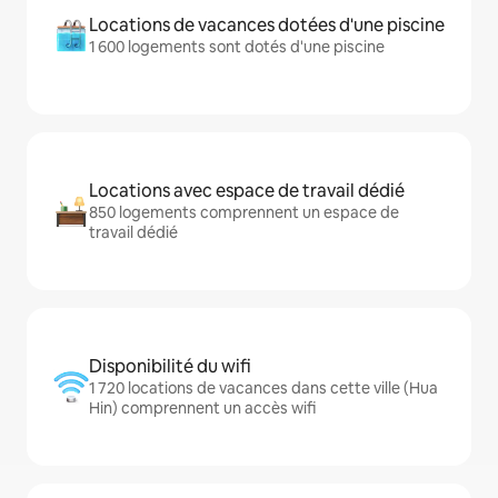
Locations de vacances dotées d'une piscine
1 600 logements sont dotés d'une piscine
Locations avec espace de travail dédié
850 logements comprennent un espace de
travail dédié
Disponibilité du wifi
1 720 locations de vacances dans cette ville (Hua
Hin) comprennent un accès wifi