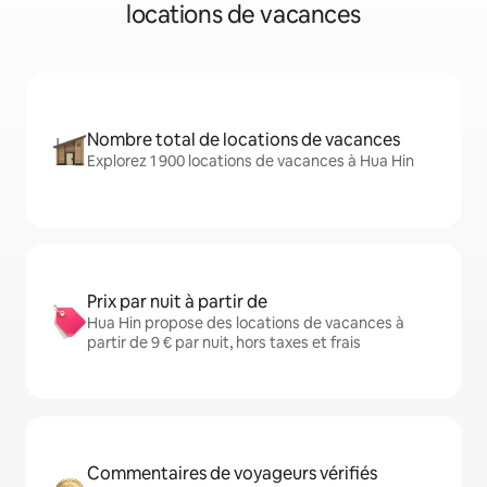
locations de vacances
Nombre total de locations de vacances
Explorez 1 900 locations de vacances à Hua Hin
Prix par nuit à partir de
Hua Hin propose des locations de vacances à
partir de 9 € par nuit, hors taxes et frais
Commentaires de voyageurs vérifiés