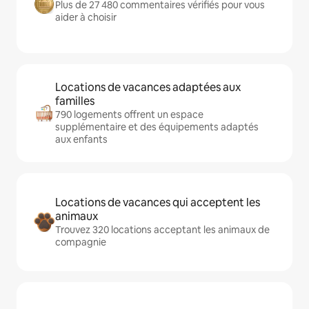
Plus de 27 480 commentaires vérifiés pour vous
aider à choisir
Locations de vacances adaptées aux
familles
790 logements offrent un espace
supplémentaire et des équipements adaptés
aux enfants
Locations de vacances qui acceptent les
animaux
Trouvez 320 locations acceptant les animaux de
compagnie