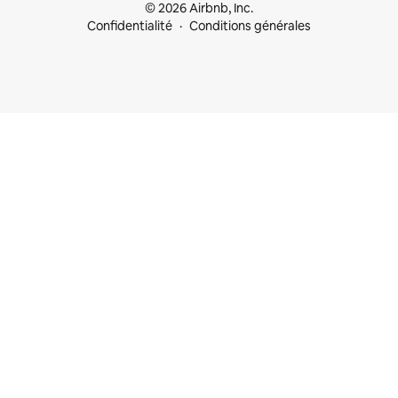
© 2026 Airbnb, Inc.
Confidentialité
Conditions générales