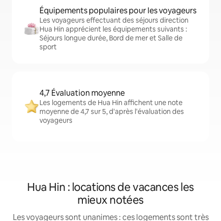
Équipements populaires pour les voyageurs
Les voyageurs effectuant des séjours direction
Hua Hin apprécient les équipements suivants :
Séjours longue durée, Bord de mer et Salle de
sport
4,7 Évaluation moyenne
Les logements de Hua Hin affichent une note
moyenne de 4,7 sur 5, d'après l'évaluation des
voyageurs
Hua Hin : locations de vacances les
mieux notées
Les voyageurs sont unanimes : ces logements sont très