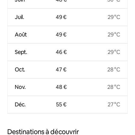
Juil.
49 €
29 °C
Août
49 €
29 °C
Sept.
46 €
29 °C
Oct.
47 €
28 °C
Nov.
48 €
28 °C
Déc.
55 €
27 °C
Destinations à découvrir