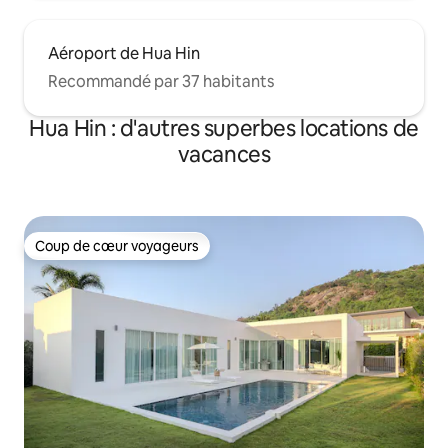
Aéroport de Hua Hin
Recommandé par 37 habitants
Hua Hin : d'autres superbes locations de
vacances
Coup de cœur voyageurs
Coup de cœur voyageurs