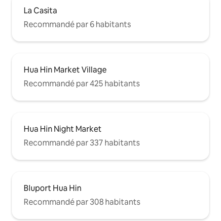
La Casita
Recommandé par 6 habitants
Hua Hin Market Village
Recommandé par 425 habitants
Hua Hin Night Market
Recommandé par 337 habitants
Bluport Hua Hin
Recommandé par 308 habitants