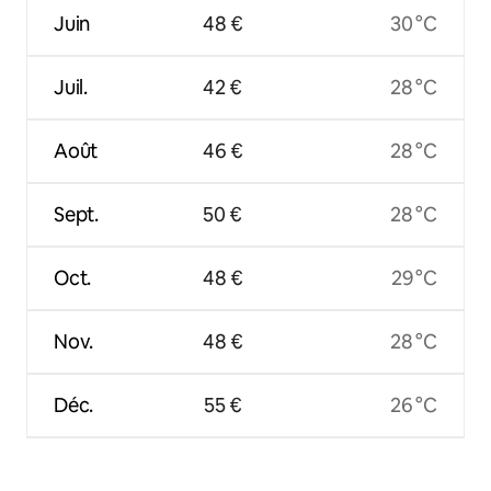
Juin
48 €
30 °C
Juil.
42 €
28 °C
Août
46 €
28 °C
Sept.
50 €
28 °C
Oct.
48 €
29 °C
Nov.
48 €
28 °C
Déc.
55 €
26 °C