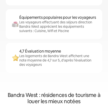
Équipements populaires pour les voyageurs
Les voyageurs effectuant des séjours direction
Bandra West apprécient les équipements
suivants : Cuisine, Wifi et Piscine
4,7 Évaluation moyenne
Les logements de Bandra West affichent une
note moyenne de 4,7 sur 5, d'après l'évaluation
des voyageurs
Bandra West : résidences de tourisme à
louer les mieux notées