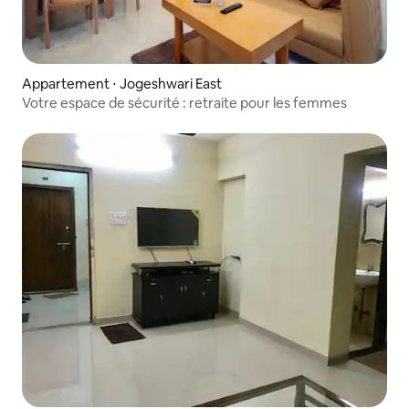
Appartement ⋅ Jogeshwari East
Votre espace de sécurité : retraite pour les femmes