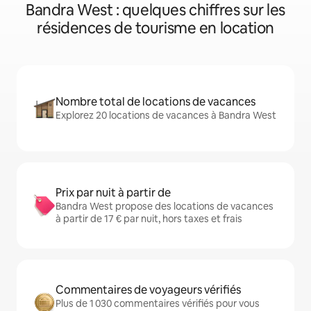
Bandra West : quelques chiffres sur les
résidences de tourisme en location
Nombre total de locations de vacances
Explorez 20 locations de vacances à Bandra West
Prix par nuit à partir de
Bandra West propose des locations de vacances
à partir de 17 € par nuit, hors taxes et frais
Commentaires de voyageurs vérifiés
Plus de 1 030 commentaires vérifiés pour vous