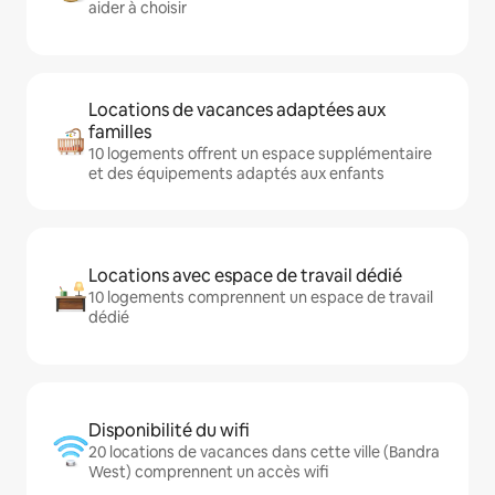
aider à choisir
Locations de vacances adaptées aux
familles
10 logements offrent un espace supplémentaire
et des équipements adaptés aux enfants
Locations avec espace de travail dédié
10 logements comprennent un espace de travail
dédié
Disponibilité du wifi
20 locations de vacances dans cette ville (Bandra
West) comprennent un accès wifi