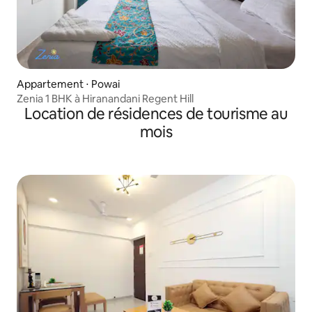
Appartement ⋅ Powai
Zenia 1 BHK à Hiranandani Regent Hill
Location de résidences de tourisme au
mois