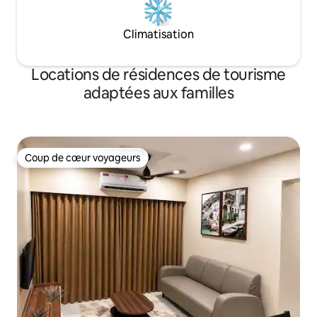
Climatisation
Locations de résidences de tourisme
adaptées aux familles
Coup de cœur voyageurs
Coup de cœur voyageurs