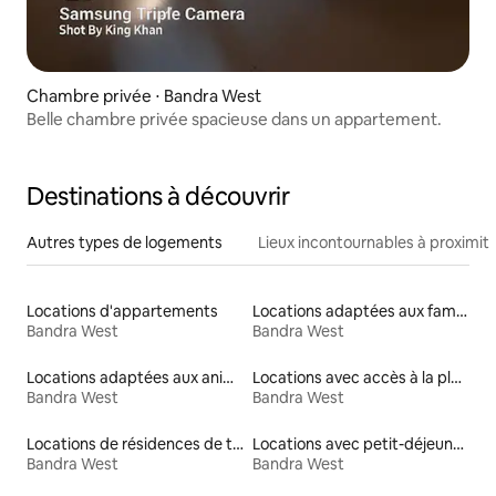
Chambre privée ⋅ Bandra West
Belle chambre privée spacieuse dans un appartement.
Destinations à découvrir
Autres types de logements
Lieux incontournables à proximit
Locations d'appartements
Locations adaptées aux familles
Bandra West
Bandra West
Locations adaptées aux animaux
Locations avec accès à la plage
Bandra West
Bandra West
Locations de résidences de tourisme
Locations avec petit-déjeuner
Bandra West
Bandra West