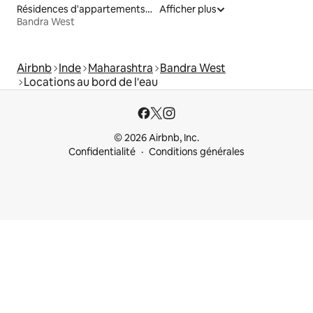
Résidences d'appartements en location
Afficher plus
Bandra West
Airbnb
Inde
Maharashtra
Bandra West
Locations au bord de l'eau
© 2026 Airbnb, Inc.
Confidentialité
Conditions générales