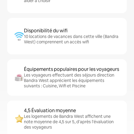
aider à choisir
Disponibilité du wifi
10 locations de vacances dans cette ville (Bandra
West) comprennent un accès wifi
Équipements populaires pour les voyageurs
Les voyageurs effectuant des séjours direction
Bandra West apprécient les équipements
suivants : Cuisine, Wifi et Piscine
4,5 Évaluation moyenne
Les logements de Bandra West affichent une
note moyenne de 4,5 sur 5, d'après l'évaluation
des voyageurs