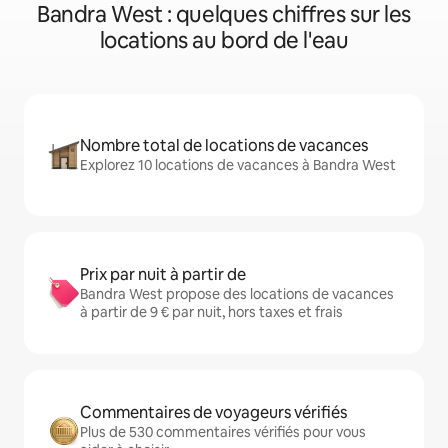
Bandra West : quelques chiffres sur les
locations au bord de l'eau
Nombre total de locations de vacances
Explorez 10 locations de vacances à Bandra West
Prix par nuit à partir de
Bandra West propose des locations de vacances
à partir de 9 € par nuit, hors taxes et frais
Commentaires de voyageurs vérifiés
Plus de 530 commentaires vérifiés pour vous