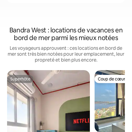
Bandra West : locations de vacances en
bord de mer parmi les mieux notées
Les voyageurs approuvent : ces locations en bord de
mer sont très bien notées pour leur emplacement, leur
propreté et bien plus encore.
Superhôte
Coup de cœur vo
Superhôte
Coup de cœur vo