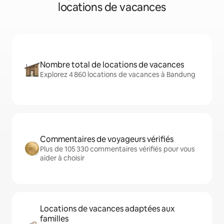
locations de vacances
Nombre total de locations de vacances
Explorez 4 860 locations de vacances à Bandung
Commentaires de voyageurs vérifiés
Plus de 105 330 commentaires vérifiés pour vous
aider à choisir
Locations de vacances adaptées aux
familles