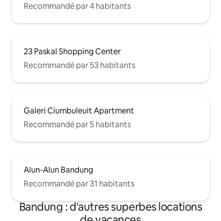
Recommandé par 4 habitants
23 Paskal Shopping Center
Recommandé par 53 habitants
Galeri Ciumbuleuit Apartment
Recommandé par 5 habitants
Alun-Alun Bandung
Recommandé par 31 habitants
Bandung : d'autres superbes locations
de vacances