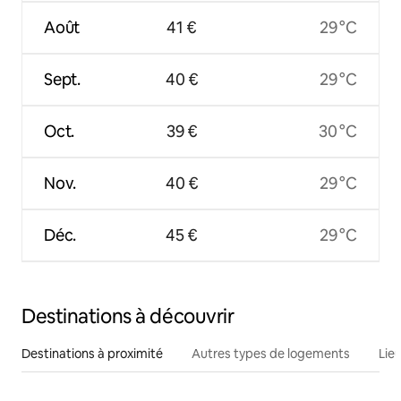
Août
41 €
29 °C
Sept.
40 €
29 °C
Oct.
39 €
30 °C
Nov.
40 €
29 °C
Déc.
45 €
29 °C
Destinations à découvrir
Destinations à proximité
Autres types de logements
Lie