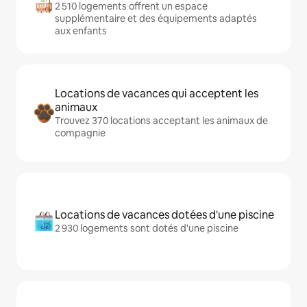
2 510 logements offrent un espace
supplémentaire et des équipements adaptés
aux enfants
Locations de vacances qui acceptent les
animaux
Trouvez 370 locations acceptant les animaux de
compagnie
Locations de vacances dotées d'une piscine
2 930 logements sont dotés d'une piscine