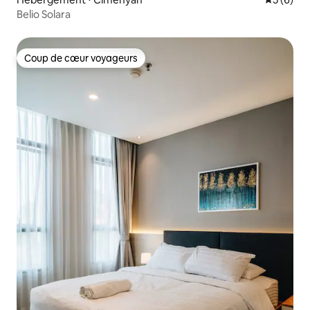
Belio Solara
Coup de cœur voyageurs
Coup de cœur voyageurs