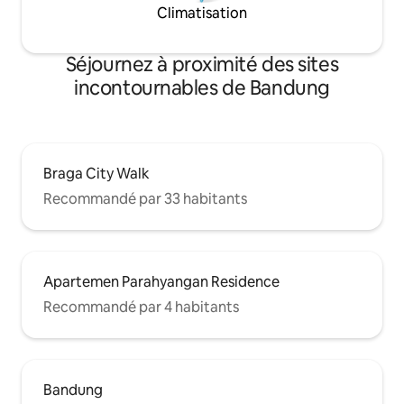
Climatisation
Séjournez à proximité des sites
incontournables de Bandung
Braga City Walk
Recommandé par 33 habitants
Apartemen Parahyangan Residence
Recommandé par 4 habitants
Bandung