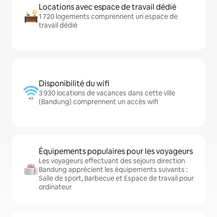
Locations avec espace de travail dédié
1 720 logements comprennent un espace de
travail dédié
Disponibilité du wifi
3 930 locations de vacances dans cette ville
(Bandung) comprennent un accès wifi
Équipements populaires pour les voyageurs
Les voyageurs effectuant des séjours direction
Bandung apprécient les équipements suivants :
Salle de sport, Barbecue et Espace de travail pour
ordinateur