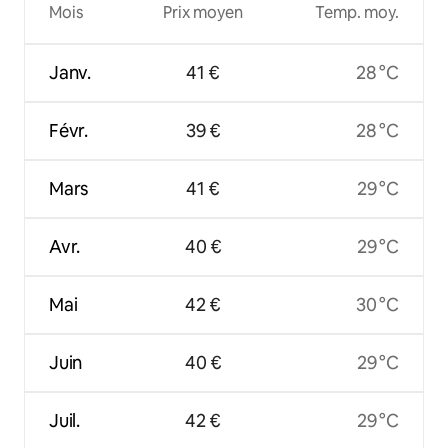
Mois
Prix moyen
Temp. moy.
Janv.
41 €
28 °C
Févr.
39 €
28 °C
Mars
41 €
29 °C
Avr.
40 €
29 °C
Mai
42 €
30 °C
Juin
40 €
29 °C
Juil.
42 €
29 °C