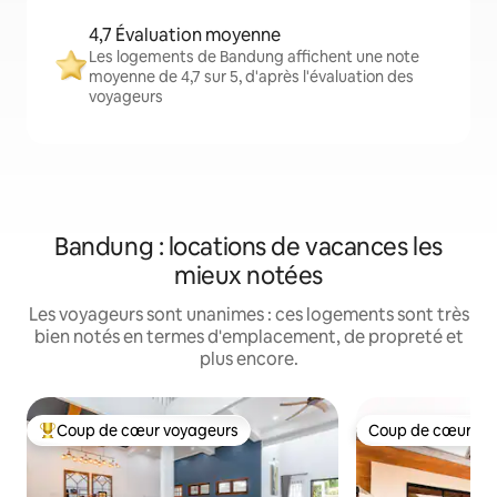
4,7 Évaluation moyenne
Les logements de Bandung affichent une note
moyenne de 4,7 sur 5, d'après l'évaluation des
voyageurs
Bandung : locations de vacances les
mieux notées
Les voyageurs sont unanimes : ces logements sont très
bien notés en termes d'emplacement, de propreté et
plus encore.
Coup de cœur voyageurs
Coup de cœur vo
Coups de cœur voyageurs les plus appréciés
Coup de cœur vo