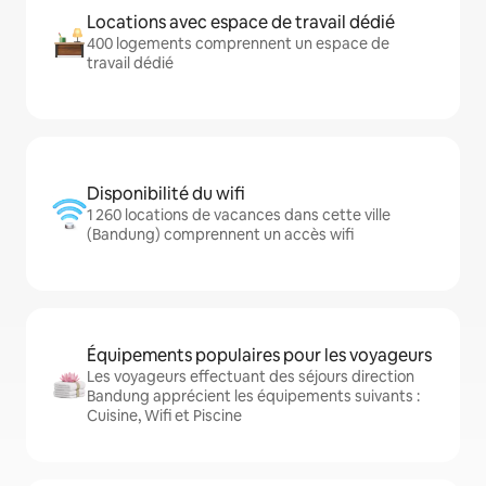
Locations avec espace de travail dédié
400 logements comprennent un espace de
travail dédié
Disponibilité du wifi
1 260 locations de vacances dans cette ville
(Bandung) comprennent un accès wifi
Équipements populaires pour les voyageurs
Les voyageurs effectuant des séjours direction
Bandung apprécient les équipements suivants :
Cuisine, Wifi et Piscine