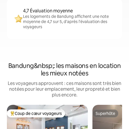
4,7 Évaluation moyenne
Les logements de Bandung affichent une note
moyenne de 4,7 sur 5, d'après l'évaluation des
voyageurs
Bandung&nbsp;: les maisons en location
les mieux notées
Les voyageurs approuvent : ces maisons sont très bien
notées pour leur emplacement, leur propreté et bien
plus encore.
Coup de cœur voyageurs
Superhôte
Coups de cœur voyageurs les plus appréciés
Superhôte