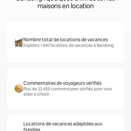
maisons en location
Nombre total de locations de vacances
Explorez 1 440 locations de vacances à Bandung
Commentaires de voyageurs vérifiés
Plus de 22 450 commentaires vérifiés pour vous
aider à choisir
Locations de vacances adaptées aux
familles