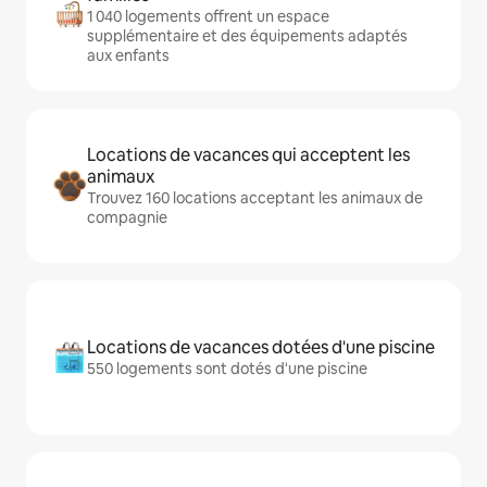
1 040 logements offrent un espace
supplémentaire et des équipements adaptés
aux enfants
Locations de vacances qui acceptent les
animaux
Trouvez 160 locations acceptant les animaux de
compagnie
Locations de vacances dotées d'une piscine
550 logements sont dotés d'une piscine