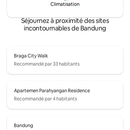
Climatisation
Séjournez à proximité des sites
incontournables de Bandung
Braga City Walk
Recommandé par 33 habitants
Apartemen Parahyangan Residence
Recommandé par 4 habitants
Bandung