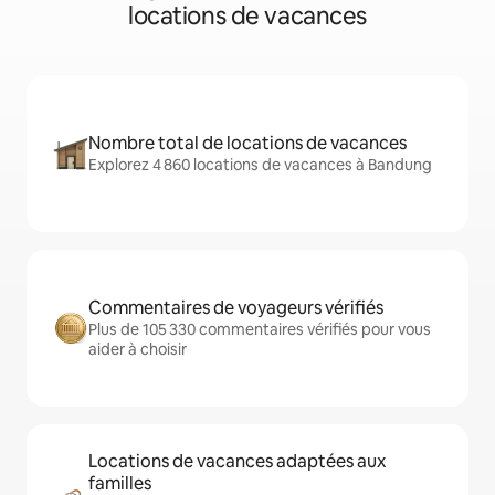
locations de vacances
Nombre total de locations de vacances
Explorez 4 860 locations de vacances à Bandung
Commentaires de voyageurs vérifiés
Plus de 105 330 commentaires vérifiés pour vous
aider à choisir
Locations de vacances adaptées aux
familles