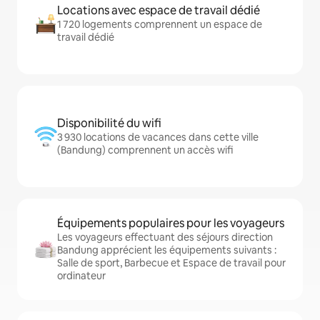
Locations avec espace de travail dédié
1 720 logements comprennent un espace de
travail dédié
Disponibilité du wifi
3 930 locations de vacances dans cette ville
(Bandung) comprennent un accès wifi
Équipements populaires pour les voyageurs
Les voyageurs effectuant des séjours direction
Bandung apprécient les équipements suivants :
Salle de sport, Barbecue et Espace de travail pour
ordinateur