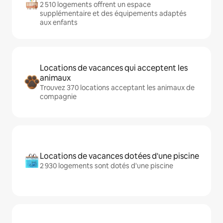
2 510 logements offrent un espace
supplémentaire et des équipements adaptés
aux enfants
Locations de vacances qui acceptent les
animaux
Trouvez 370 locations acceptant les animaux de
compagnie
Locations de vacances dotées d'une piscine
2 930 logements sont dotés d'une piscine