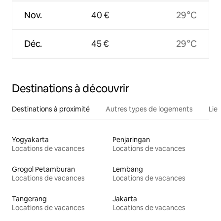
Nov.
40 €
29 °C
Déc.
45 €
29 °C
Destinations à découvrir
Destinations à proximité
Autres types de logements
Lie
Yogyakarta
Penjaringan
Locations de vacances
Locations de vacances
Grogol Petamburan
Lembang
Locations de vacances
Locations de vacances
Tangerang
Jakarta
Locations de vacances
Locations de vacances