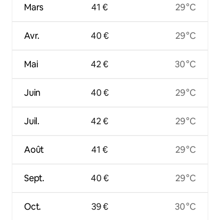
Mars
41 €
29 °C
Avr.
40 €
29 °C
Mai
42 €
30 °C
Juin
40 €
29 °C
Juil.
42 €
29 °C
Août
41 €
29 °C
Sept.
40 €
29 °C
Oct.
39 €
30 °C