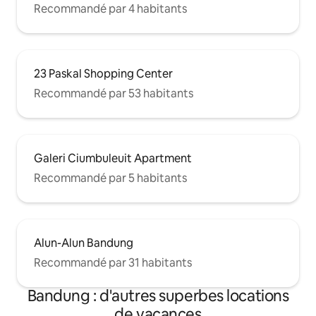
Recommandé par 4 habitants
23 Paskal Shopping Center
Recommandé par 53 habitants
Galeri Ciumbuleuit Apartment
Recommandé par 5 habitants
Alun-Alun Bandung
Recommandé par 31 habitants
Bandung : d'autres superbes locations
de vacances