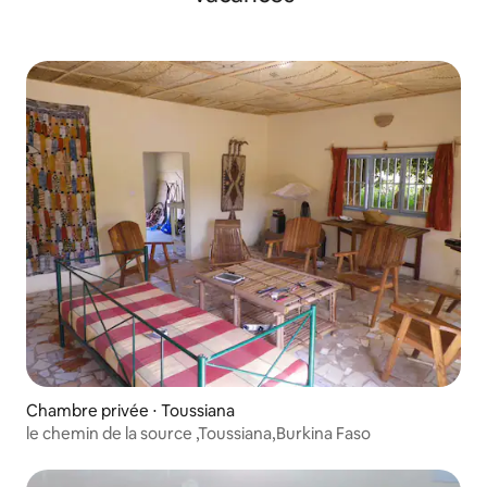
Chambre privée ⋅ Toussiana
le chemin de la source ,Toussiana,Burkina Faso