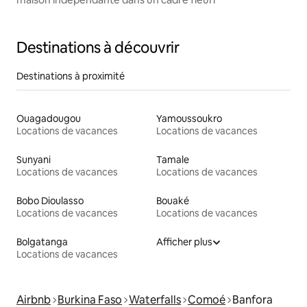
Destinations à découvrir
Destinations à proximité
Ouagadougou
Yamoussoukro
Locations de vacances
Locations de vacances
Sunyani
Tamale
Locations de vacances
Locations de vacances
Bobo Dioulasso
Bouaké
Locations de vacances
Locations de vacances
Bolgatanga
Afficher plus
Locations de vacances
Airbnb
Burkina Faso
Waterfalls
Comoé
Banfora