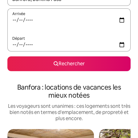
Arrivée
Départ
Rechercher
Banfora : locations de vacances les
mieux notées
Les voyageurs sont unanimes : ces logements sont très
bien notés en termes d'emplacement, de propreté et
plus encore.