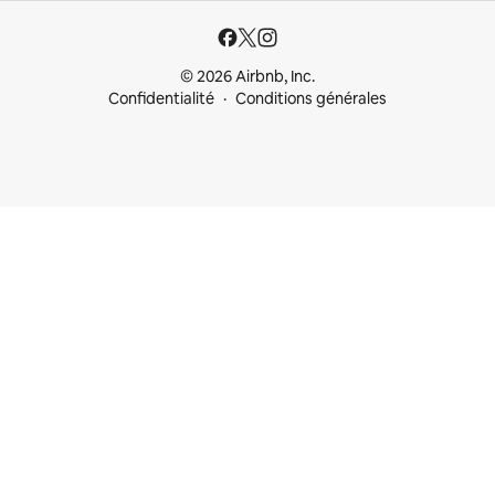
© 2026 Airbnb, Inc.
Confidentialité
Conditions générales