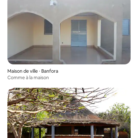
Maison de ville ⋅ Banfora
Comme à la maison