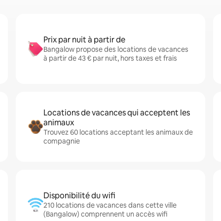
Prix par nuit à partir de
Bangalow propose des locations de vacances
à partir de 43 € par nuit, hors taxes et frais
Locations de vacances qui acceptent les
animaux
Trouvez 60 locations acceptant les animaux de
compagnie
Disponibilité du wifi
210 locations de vacances dans cette ville
(Bangalow) comprennent un accès wifi