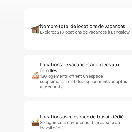
Nombre total de locations de vacances
Explorez 210 locations de vacances à Bangalow
Locations de vacances adaptées aux
familles
130 logements offrent un espace
supplémentaire et des équipements adaptés
aux enfants
Locations avec espace de travail dédié
80 logements comprennent un espace de
travail dédié