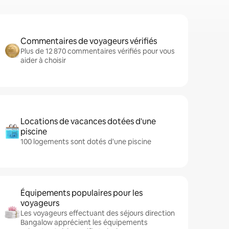
Commentaires de voyageurs vérifiés
Plus de 12 870 commentaires vérifiés pour vous
aider à choisir
Locations de vacances dotées d'une
piscine
100 logements sont dotés d'une piscine
Équipements populaires pour les
voyageurs
Les voyageurs effectuant des séjours direction
Bangalow apprécient les équipements