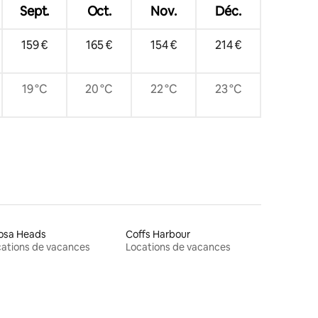
Sept.
Oct.
Nov.
Déc.
159 €
165 €
154 €
214 €
19 °C
20 °C
22 °C
23 °C
osa Heads
Coffs Harbour
ations de vacances
Locations de vacances