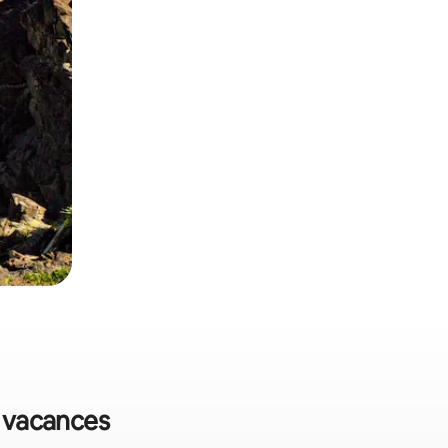
e vacances