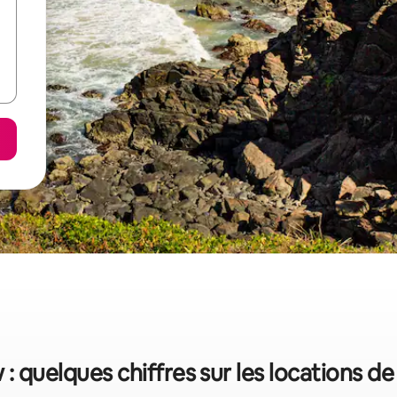
: quelques chiffres sur les locations d