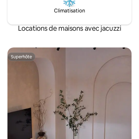
Climatisation
Locations de maisons avec jacuzzi
Superhôte
Superhôte