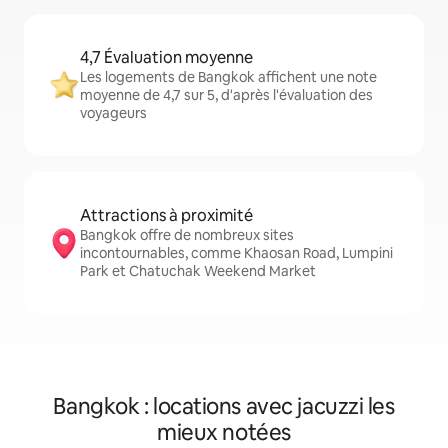
4,7 Évaluation moyenne
Les logements de Bangkok affichent une note
moyenne de 4,7 sur 5, d'après l'évaluation des
voyageurs
Attractions à proximité
Bangkok offre de nombreux sites
incontournables, comme Khaosan Road, Lumpini
Park et Chatuchak Weekend Market
Bangkok : locations avec jacuzzi les
mieux notées