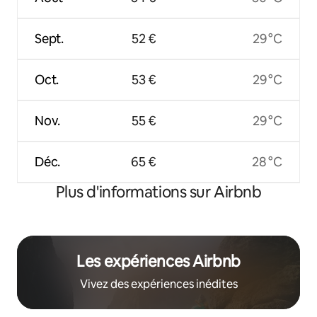
Sept.
52 €
29 °C
Oct.
53 €
29 °C
Nov.
55 €
29 °C
Déc.
65 €
28 °C
Plus d'informations sur Airbnb
Les expériences Airbnb
Vivez des expériences inédites