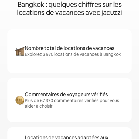
Bangkok : quelques chiffres sur les
locations de vacances avec jacuzzi
Nombre total de locations de vacances
Explorez 3 970 locations de vacances à Bangkok
Commentaires de voyageurs vérifiés
Plus de 67 370 commentaires vérifiés pour vous
aider à choisir
Locations de vacances adaptées aux