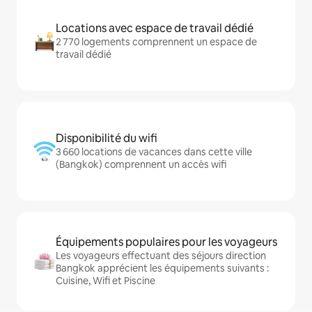
Locations avec espace de travail dédié
2 770 logements comprennent un espace de
travail dédié
Disponibilité du wifi
3 660 locations de vacances dans cette ville
(Bangkok) comprennent un accès wifi
Équipements populaires pour les voyageurs
Les voyageurs effectuant des séjours direction
Bangkok apprécient les équipements suivants :
Cuisine, Wifi et Piscine