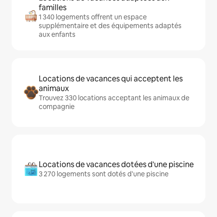
familles
1 340 logements offrent un espace
supplémentaire et des équipements adaptés
aux enfants
Locations de vacances qui acceptent les
animaux
Trouvez 330 locations acceptant les animaux de
compagnie
Locations de vacances dotées d'une piscine
3 270 logements sont dotés d'une piscine