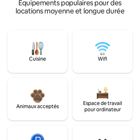
Équipements populaires pour des
locations moyenne et longue durée
Cuisine
Wifi
Espace de travail
Animaux acceptés
pour ordinateur