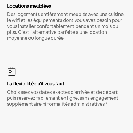
Locations meublées
Des logements entièrement meublés avec une cuisine,
le wifi et les équipements dont vous avez besoin pour
vous installer confortablement pendant un mois ou
plus. C'est l'alternative parfaite à une location
moyenne ou longue durée.
La flexibilité qu'il vous faut
Choisissez vos dates exactes d'arrivée et de départ
puis réservez facilement en ligne, sans engagement
supplémentaire ni formalités administratives.*