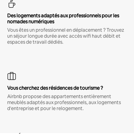
Des logements adaptés aux professionnels pour les
nomades numériques
Vous êtes un professionnel en déplacement ? Trouvez
un séjour longue durée avec accès wifi haut débit et
espaces de travail dédiés.
Vous cherchez des résidences de tourisme ?
Airbnb propose des appartements entièrement
meublés adaptés aux professionnels, aux logements
d'entreprise et pour le relogement.