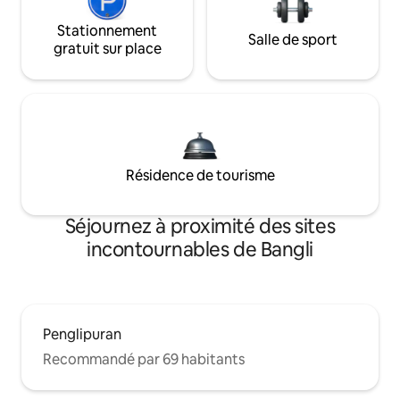
Stationnement
Salle de sport
gratuit sur place
Résidence de tourisme
Séjournez à proximité des sites
incontournables de Bangli
Penglipuran
Recommandé par 69 habitants