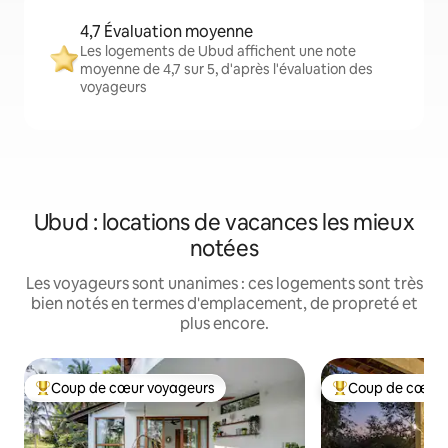
4,7 Évaluation moyenne
Les logements de Ubud affichent une note
moyenne de 4,7 sur 5, d'après l'évaluation des
voyageurs
Ubud : locations de vacances les mieux
notées
Les voyageurs sont unanimes : ces logements sont très
bien notés en termes d'emplacement, de propreté et
plus encore.
Coup de cœur voyageurs
Coup de cœur 
Coups de cœur voyageurs les plus appréciés
Coups de cœur vo