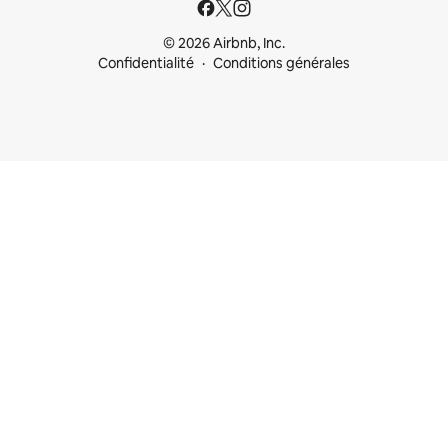
© 2026 Airbnb, Inc.
Confidentialité
Conditions générales