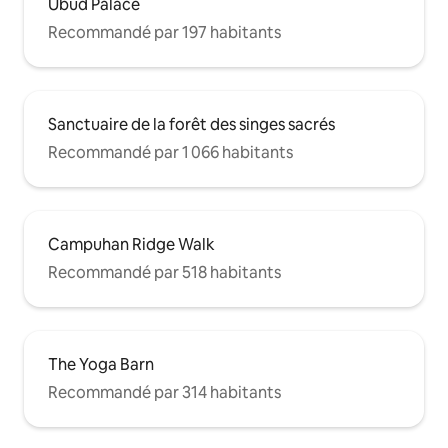
Ubud Palace
Recommandé par 197 habitants
Sanctuaire de la forêt des singes sacrés
Recommandé par 1 066 habitants
Campuhan Ridge Walk
Recommandé par 518 habitants
The Yoga Barn
Recommandé par 314 habitants