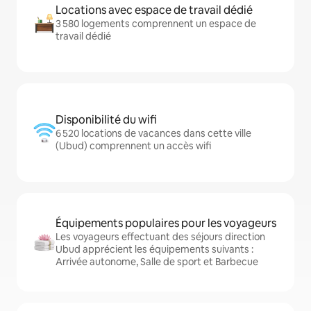
Locations avec espace de travail dédié
3 580 logements comprennent un espace de
travail dédié
Disponibilité du wifi
6 520 locations de vacances dans cette ville
(Ubud) comprennent un accès wifi
Équipements populaires pour les voyageurs
Les voyageurs effectuant des séjours direction
Ubud apprécient les équipements suivants :
Arrivée autonome, Salle de sport et Barbecue