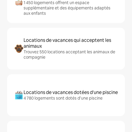
1 450 logements offrent un espace
supplémentaire et des équipements adaptés
aux enfants
Locations de vacances qui acceptent les
animaux
Trouvez 550 locations acceptant les animaux de
compagnie
Locations de vacances dotées d'une piscine
4 780 logements sont dotés d'une piscine