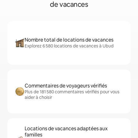
de vacances
Nombre total de locations de vacances
Explorez 6 580 locations de vacances à Ubud
Commentaires de voyageurs vérifiés
Plus de 181 580 commentaires vérifiés pour vous
aider à choisir
Locations de vacances adaptées aux
familles