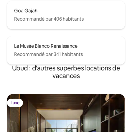
Goa Gajah
Recommandé par 406 habitants
Le Musée Blanco Renaissance
Recommandé par 341 habitants
Ubud : d'autres superbes locations de
vacances
Luxe
Luxe