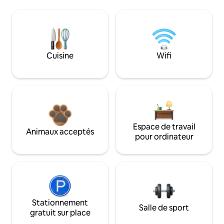
Cuisine
Wifi
Espace de travail
Animaux acceptés
pour ordinateur
Stationnement
Salle de sport
gratuit sur place