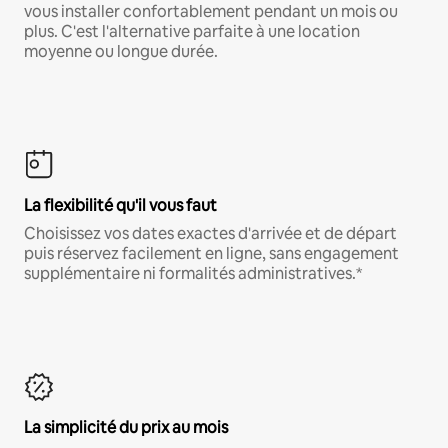
vous installer confortablement pendant un mois ou
plus. C'est l'alternative parfaite à une location
moyenne ou longue durée.
La flexibilité qu'il vous faut
Choisissez vos dates exactes d'arrivée et de départ
puis réservez facilement en ligne, sans engagement
supplémentaire ni formalités administratives.*
La simplicité du prix au mois