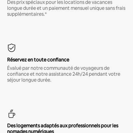
Des prix spéciaux pour les locations de vacances
longue durée et un paiement mensuel unique sans frais
supplémentaires.*
Réservez en toute confiance
Évalué par notre communauté de voyageurs de
confiance et notre assistance 24h/24 pendant votre
séjour longue durée.
Des logements adaptés aux professionnels pour les
nomades numériques