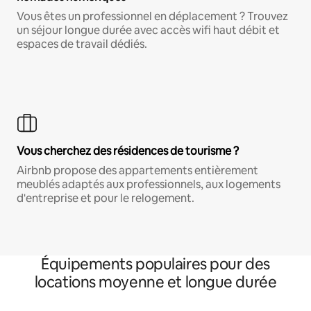
Vous êtes un professionnel en déplacement ? Trouvez
un séjour longue durée avec accès wifi haut débit et
espaces de travail dédiés.
Vous cherchez des résidences de tourisme ?
Airbnb propose des appartements entièrement
meublés adaptés aux professionnels, aux logements
d'entreprise et pour le relogement.
Équipements populaires pour des
locations moyenne et longue durée