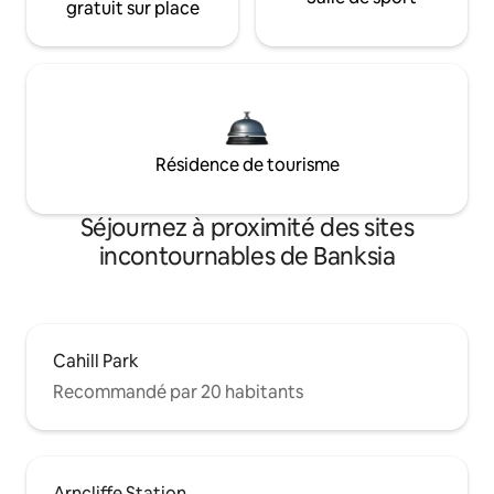
gratuit sur place
Résidence de tourisme
Séjournez à proximité des sites
incontournables de Banksia
Cahill Park
Recommandé par 20 habitants
Arncliffe Station