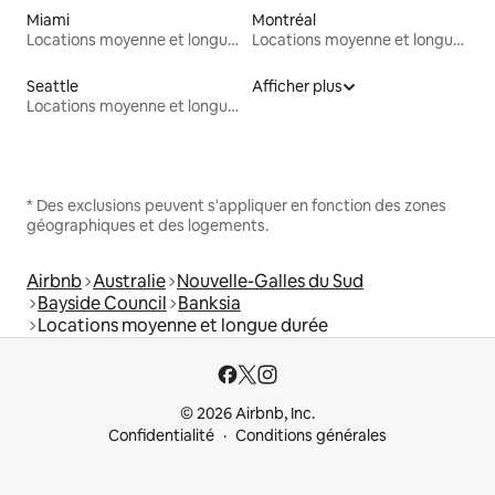
Miami
Montréal
Locations moyenne et longue durée
Locations moyenne et longue durée
Seattle
Afficher plus
Locations moyenne et longue durée
* Des exclusions peuvent s'appliquer en fonction des zones
géographiques et des logements.
Airbnb
Australie
Nouvelle-Galles du Sud
Bayside Council
Banksia
Locations moyenne et longue durée
© 2026 Airbnb, Inc.
Confidentialité
Conditions générales