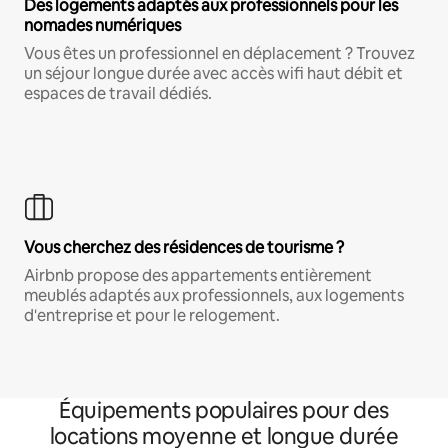
Des logements adaptés aux professionnels pour les
nomades numériques
Vous êtes un professionnel en déplacement ? Trouvez
un séjour longue durée avec accès wifi haut débit et
espaces de travail dédiés.
Vous cherchez des résidences de tourisme ?
Airbnb propose des appartements entièrement
meublés adaptés aux professionnels, aux logements
d'entreprise et pour le relogement.
Équipements populaires pour des
locations moyenne et longue durée