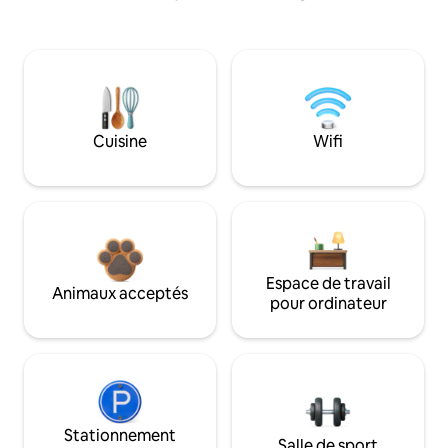
Cuisine
Wifi
Espace de travail
Animaux acceptés
pour ordinateur
Stationnement
Salle de sport