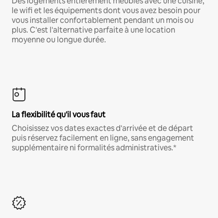
Des logements entièrement meublés avec une cuisine,
le wifi et les équipements dont vous avez besoin pour
vous installer confortablement pendant un mois ou
plus. C'est l'alternative parfaite à une location
moyenne ou longue durée.
La flexibilité qu'il vous faut
Choisissez vos dates exactes d'arrivée et de départ
puis réservez facilement en ligne, sans engagement
supplémentaire ni formalités administratives.*