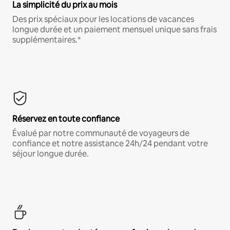
La simplicité du prix au mois
Des prix spéciaux pour les locations de vacances
longue durée et un paiement mensuel unique sans frais
supplémentaires.*
Réservez en toute confiance
Évalué par notre communauté de voyageurs de
confiance et notre assistance 24h/24 pendant votre
séjour longue durée.