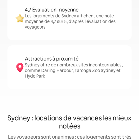
4,7 Évaluation moyenne
Les logements de Sydney affichent une note
moyenne de 4,7 sur 5, d'après l'évaluation des
voyageurs
Attractions à proximité
Sydney offre de nombreux sites incontournables,
comme Darling Harbour, Taronga Zoo Sydney et
Hyde Park
Sydney : locations de vacances les mieux
notées
Les voyageurs sont unanimes : ces logements sont très