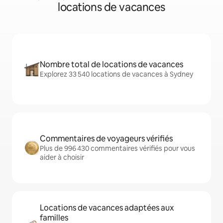
locations de vacances
Nombre total de locations de vacances
Explorez 33 540 locations de vacances à Sydney
Commentaires de voyageurs vérifiés
Plus de 996 430 commentaires vérifiés pour vous
aider à choisir
Locations de vacances adaptées aux
familles