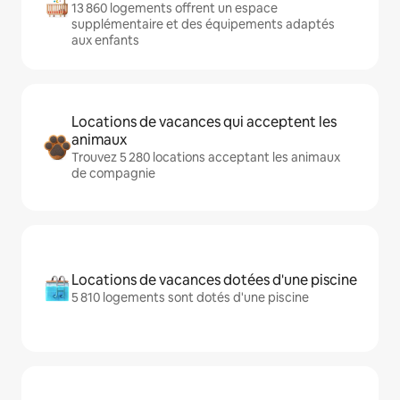
13 860 logements offrent un espace
supplémentaire et des équipements adaptés
aux enfants
Locations de vacances qui acceptent les
animaux
Trouvez 5 280 locations acceptant les animaux
de compagnie
Locations de vacances dotées d'une piscine
5 810 logements sont dotés d'une piscine