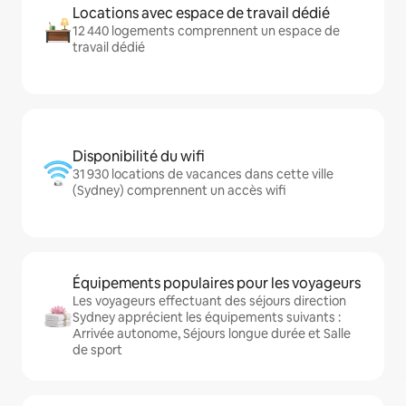
Locations avec espace de travail dédié
12 440 logements comprennent un espace de
travail dédié
Disponibilité du wifi
31 930 locations de vacances dans cette ville
(Sydney) comprennent un accès wifi
Équipements populaires pour les voyageurs
Les voyageurs effectuant des séjours direction
Sydney apprécient les équipements suivants :
Arrivée autonome, Séjours longue durée et Salle
de sport