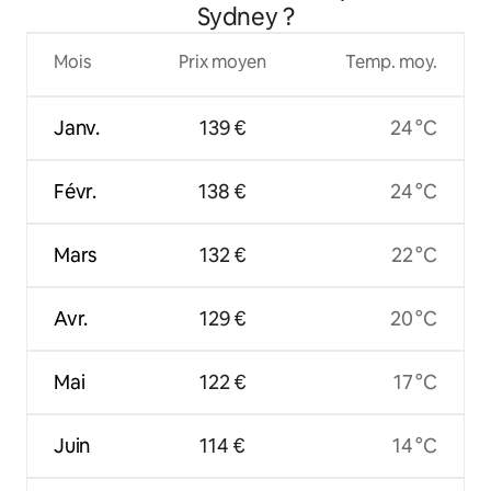
Sydney ?
Mois
Prix moyen
Temp. moy.
Janv.
139 €
24 °C
Févr.
138 €
24 °C
Mars
132 €
22 °C
Avr.
129 €
20 °C
Mai
122 €
17 °C
Juin
114 €
14 °C