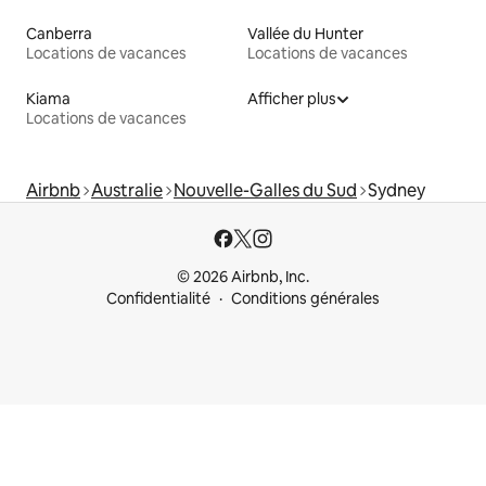
Canberra
Vallée du Hunter
Locations de vacances
Locations de vacances
Kiama
Afficher plus
Locations de vacances
Airbnb
Australie
Nouvelle-Galles du Sud
Sydney
© 2026 Airbnb, Inc.
Confidentialité
Conditions générales