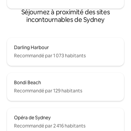
Séjournez à proximité des sites
incontournables de Sydney
Darling Harbour
Recommandé par 1 073 habitants
Bondi Beach
Recommandé par 129 habitants
Opéra de Sydney
Recommandé par 2 416 habitants