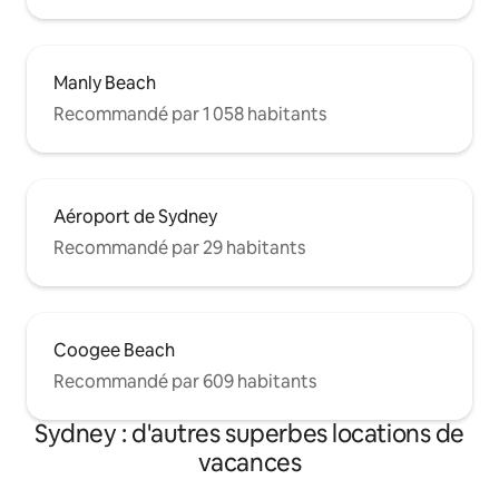
Manly Beach
Recommandé par 1 058 habitants
Aéroport de Sydney
Recommandé par 29 habitants
Coogee Beach
Recommandé par 609 habitants
Sydney : d'autres superbes locations de
vacances