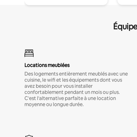
Équipe
Locations meublées
Des logements entièrement meublés avec une
cuisine, le wifi et les équipements dont vous
avez besoin pour vous installer
confortablement pendant un mois ou plus.
C'est l'alternative parfaite à une location
moyenne ou longue durée.