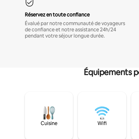
Réservez en toute confiance
Évalué par notre communauté de voyageurs
de confiance et notre assistance 24h/24
pendant votre séjour longue durée.
Équipements po
Cuisine
Wifi