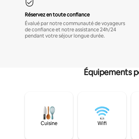
Réservez en toute confiance
Évalué par notre communauté de voyageurs
de confiance et notre assistance 24h/24
pendant votre séjour longue durée.
Équipements po
Cuisine
Wifi