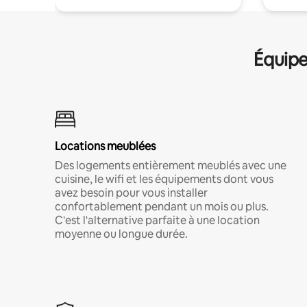
Équipe
Locations meublées
Des logements entièrement meublés avec une
cuisine, le wifi et les équipements dont vous
avez besoin pour vous installer
confortablement pendant un mois ou plus.
C'est l'alternative parfaite à une location
moyenne ou longue durée.