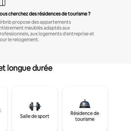
ous cherchez des résidences de tourisme ?
irbnb propose des appartements
ntièrement meublés adaptés aux
rofessionnels, aux logements d'entreprise et
our le relogement.
et longue durée
t
Résidence de
Salle de sport
tourisme