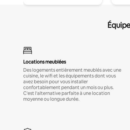
Équipe
Locations meublées
Des logements entièrement meublés avec une
cuisine, le wifi et les équipements dont vous
avez besoin pour vous installer
confortablement pendant un mois ou plus.
C'est l'alternative parfaite à une location
moyenne ou longue durée.