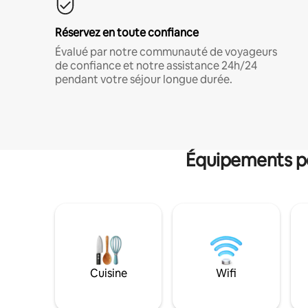
Réservez en toute confiance
Évalué par notre communauté de voyageurs
de confiance et notre assistance 24h/24
pendant votre séjour longue durée.
Équipements po
Cuisine
Wifi