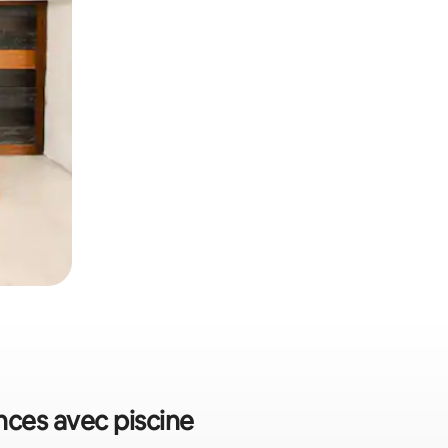
ances avec piscine