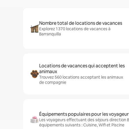
Nombre total de locations de vacances
Explorez 1 370 locations de vacances à
Barranquilla
Locations de vacances qui acceptent les
animaux
Trouvez 560 locations acceptant les animaux
de compagnie
Équipements populaires pour les voyageur
Les voyageurs effectuant des séjours direction B
équipements suivants : Cuisine, Wifi et Piscine