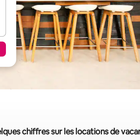
elques chiffres sur les locations de vac