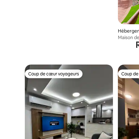
Hébergeme
Maison de 
Coup de cœur voyageurs
Coup de
Coup de cœur voyageurs
Coup de