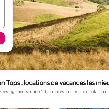
on Tops : locations de vacances les mie
: ces logements sont très bien notés en termes d'emplacement