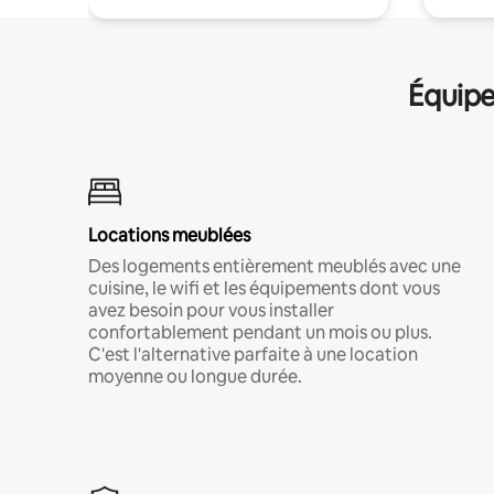
Équipe
Locations meublées
Des logements entièrement meublés avec une
cuisine, le wifi et les équipements dont vous
avez besoin pour vous installer
confortablement pendant un mois ou plus.
C'est l'alternative parfaite à une location
moyenne ou longue durée.