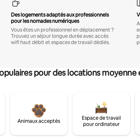
Des logements adaptés aux professionnels
V
pour les nomades numériques
A
Vous êtes un professionnel en déplacement ?
e
Trouvez un séjour longue durée avec accès
p
wifi haut débit et espaces de travail dédiés.
p
pulaires pour des locations moyenne 
Espace de travail
Animaux acceptés
pour ordinateur