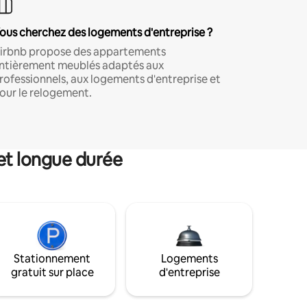
ous cherchez des logements d'entreprise ?
irbnb propose des appartements
ntièrement meublés adaptés aux
rofessionnels, aux logements d'entreprise et
our le relogement.
et longue durée
Stationnement
Logements
gratuit sur place
d'entreprise