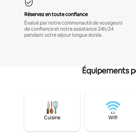
Réservez en toute confiance
Évalué par notre communauté de voyageurs
de confiance et notre assistance 24h/24
pendant votre séjour longue durée.
Équipements po
Cuisine
Wifi