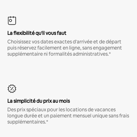
La flexibilité qu'il vous faut
Choisissez vos dates exactes d'arrivée et de départ
puis réservez facilement en ligne, sans engagement
supplémentaire ni formalités administratives.*
La simplicité du prix au mois
Des prix spéciaux pour les locations de vacances
longue durée et un paiement mensuel unique sans frais
supplémentaires.*