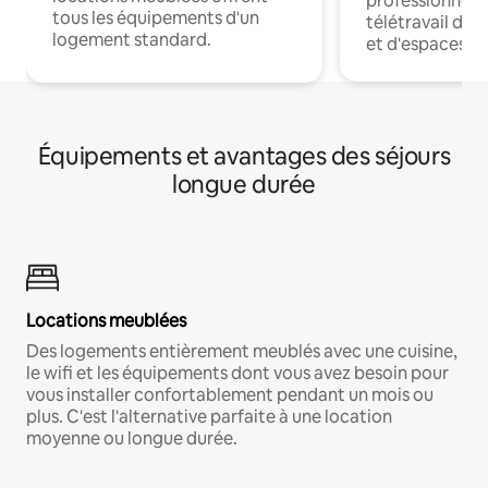
professionnels
tous les équipements d'un
télétravail dis
logement standard.
et d'espaces de
Équipements et avantages des séjours
longue durée
Locations meublées
Des logements entièrement meublés avec une cuisine,
le wifi et les équipements dont vous avez besoin pour
vous installer confortablement pendant un mois ou
plus. C'est l'alternative parfaite à une location
moyenne ou longue durée.