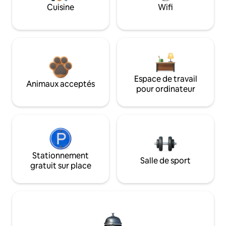
Cuisine
Wifi
Espace de travail
Animaux acceptés
pour ordinateur
Stationnement
Salle de sport
gratuit sur place