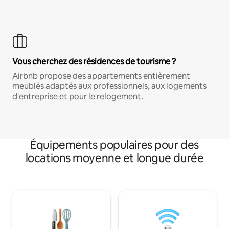
Vous cherchez des résidences de tourisme ?
Airbnb propose des appartements entièrement
meublés adaptés aux professionnels, aux logements
d'entreprise et pour le relogement.
Équipements populaires pour des
locations moyenne et longue durée