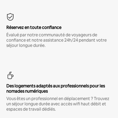
Réservez en toute confiance
Évalué par notre communauté de voyageurs de
confiance et notre assistance 24h/24 pendant votre
séjour longue durée.
Des logements adaptés aux professionnels pour les
nomades numériques
Vous êtes un professionnel en déplacement ? Trouvez
un séjour longue durée avec accès wifi haut débit et
espaces de travail dédiés.