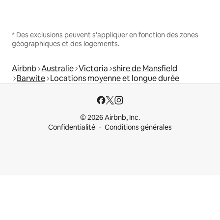
* Des exclusions peuvent s'appliquer en fonction des zones
géographiques et des logements.
Airbnb
Australie
Victoria
shire de Mansfield
Barwite
Locations moyenne et longue durée
© 2026 Airbnb, Inc.
Confidentialité
Conditions générales