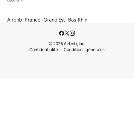
Bas-Rhin
Airbnb
France
Grand Est
Bas-Rhin
© 2026 Airbnb, Inc.
Confidentialité
Conditions générales