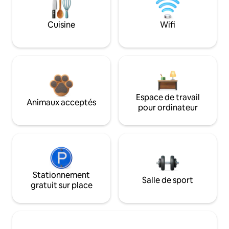
Cuisine
Wifi
Espace de travail
Animaux acceptés
pour ordinateur
Stationnement
Salle de sport
gratuit sur place