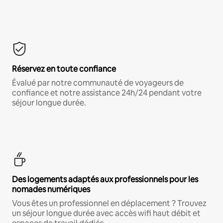
Réservez en toute confiance
Évalué par notre communauté de voyageurs de
confiance et notre assistance 24h/24 pendant votre
séjour longue durée.
Des logements adaptés aux professionnels pour les
nomades numériques
Vous êtes un professionnel en déplacement ? Trouvez
un séjour longue durée avec accès wifi haut débit et