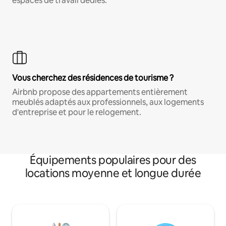
espaces de travail dédiés.
Vous cherchez des résidences de tourisme ?
Airbnb propose des appartements entièrement
meublés adaptés aux professionnels, aux logements
d'entreprise et pour le relogement.
Équipements populaires pour des
locations moyenne et longue durée