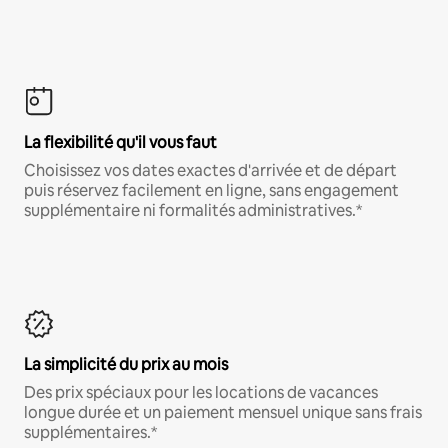
La flexibilité qu'il vous faut
Choisissez vos dates exactes d'arrivée et de départ
puis réservez facilement en ligne, sans engagement
supplémentaire ni formalités administratives.*
La simplicité du prix au mois
Des prix spéciaux pour les locations de vacances
longue durée et un paiement mensuel unique sans frais
supplémentaires.*