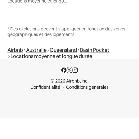
Locations moyenne et longue durée
* Des exclusions peuvent s'appliquer en fonction des zones
géographiques et des logements.
Airbnb
Australie
Queensland
Basin Pocket
Locations moyenne et longue durée
© 2026 Airbnb, Inc.
Confidentialité
Conditions générales