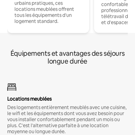
urbains pratiques, ces
confortables p
locations meublées offrent
professionnels
tous les équipements d'un
télétravail dis
logement standard.
et d'espaces de
Équipements et avantages des séjours
longue durée
Locations meublées
Des logements entièrement meublés avec une cuisine,
le wifi et les équipements dont vous avez besoin pour
vous installer confortablement pendant un mois ou
plus. C'est l'alternative parfaite à une location
moyenne ou longue durée.