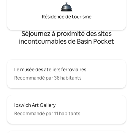
Résidence de tourisme
Séjournez à proximité des sites
incontournables de Basin Pocket
Le musée des ateliers ferroviaires
Recommandé par 36 habitants
Ipswich Art Gallery
Recommandé par 11 habitants