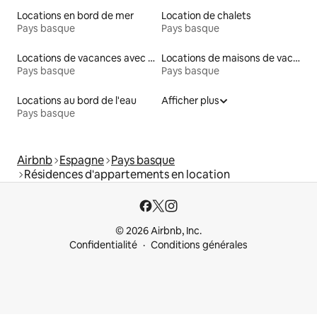
Locations en bord de mer
Location de chalets
Pays basque
Pays basque
Locations de vacances avec piscine
Locations de maisons de vacances
Pays basque
Pays basque
Locations au bord de l'eau
Afficher plus
Pays basque
Airbnb
Espagne
Pays basque
Résidences d'appartements en location
© 2026 Airbnb, Inc.
Confidentialité
Conditions générales