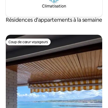
Climatisation
Résidences d'appartements à la semaine
Coup de cœur voyageurs
Coup de cœur voyageurs