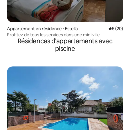
Appartement en résidence ⋅ Estella
Évaluation
5 (20)
Profitez de tous les services dans une mini ville
Résidences d'appartements avec
piscine