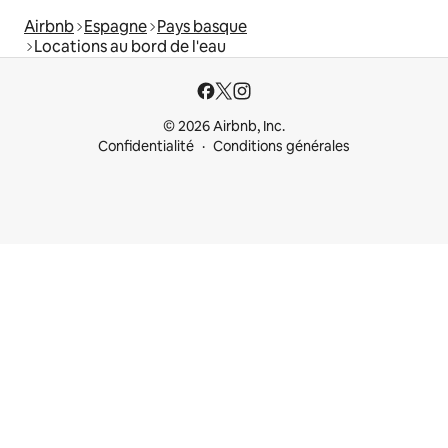
Airbnb
Espagne
Pays basque
Locations au bord de l'eau
© 2026 Airbnb, Inc.
Confidentialité
Conditions générales