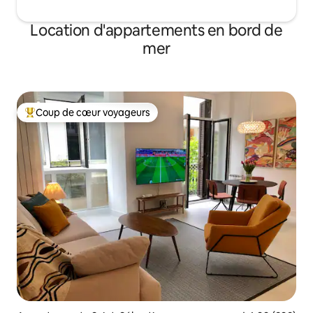
en velero.
Location d'appartements en bord de
mer
Coup de cœur voyageurs
Coups de cœur voyageurs les plus appréciés