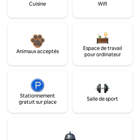
Cuisine
Wifi
Espace de travail
Animaux acceptés
pour ordinateur
Stationnement
Salle de sport
gratuit sur place