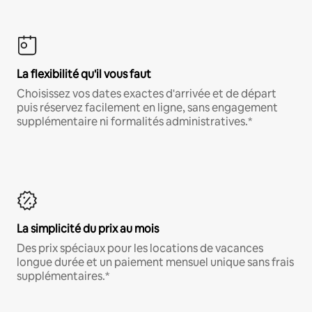
La flexibilité qu'il vous faut
Choisissez vos dates exactes d'arrivée et de départ
puis réservez facilement en ligne, sans engagement
supplémentaire ni formalités administratives.*
La simplicité du prix au mois
Des prix spéciaux pour les locations de vacances
longue durée et un paiement mensuel unique sans frais
supplémentaires.*