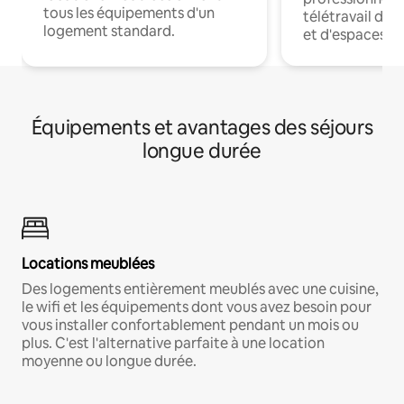
tous les équipements d'un
télétravail dis
logement standard.
et d'espaces de
Équipements et avantages des séjours
longue durée
Locations meublées
Des logements entièrement meublés avec une cuisine,
le wifi et les équipements dont vous avez besoin pour
vous installer confortablement pendant un mois ou
plus. C'est l'alternative parfaite à une location
moyenne ou longue durée.