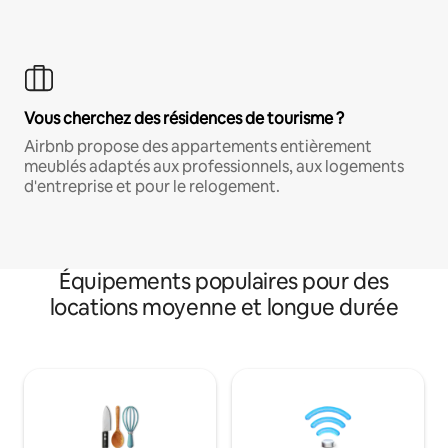
Vous cherchez des résidences de tourisme ?
Airbnb propose des appartements entièrement
meublés adaptés aux professionnels, aux logements
d'entreprise et pour le relogement.
Équipements populaires pour des
locations moyenne et longue durée