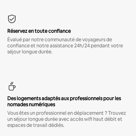
Réservez en toute confiance
Évalué par notre communauté de voyageurs de
confiance et notre assistance 24h/24 pendant votre
séjour longue durée.
Des logements adaptés aux professionnels pour les
nomades numériques
Vous êtes un professionnel en déplacement ? Trouvez
un séjour longue durée avec accès wifi haut débit et
espaces de travail dédiés.