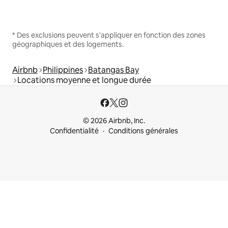
* Des exclusions peuvent s'appliquer en fonction des zones
géographiques et des logements.
Airbnb
Philippines
Batangas Bay
Locations moyenne et longue durée
© 2026 Airbnb, Inc.
Confidentialité
Conditions générales