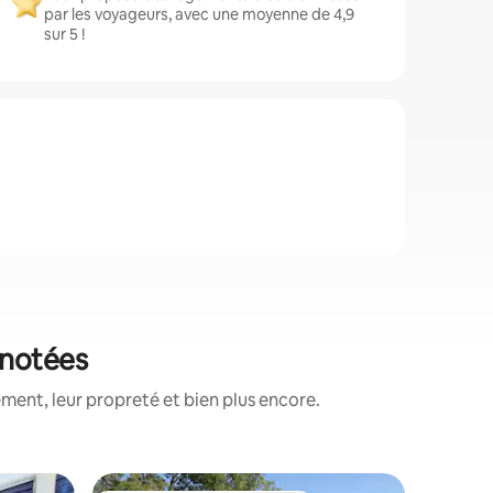
par les voyageurs, avec une moyenne de 4,9
sur 5 !
 notées
ment, leur propreté et bien plus encore.