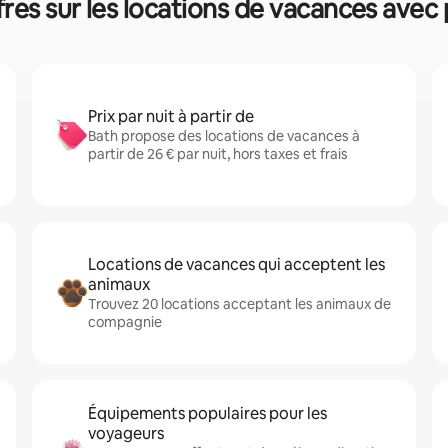
fres sur les locations de vacances avec 
Prix par nuit à partir de
Bath propose des locations de vacances à
partir de 26 € par nuit, hors taxes et frais
Locations de vacances qui acceptent les
animaux
Trouvez 20 locations acceptant les animaux de
compagnie
Équipements populaires pour les
voyageurs