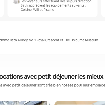
Les voyageurs effectuant des séjours direction
Bath apprécient les équipements suivants :
Cuisine, Wifi et Piscine
 comme Bath Abbey, No. 1 Royal Crescent et The Holburne Museum
 locations avec petit déjeuner les mieux
s avec petit déjeuner sont très bien notées pour leur emplace