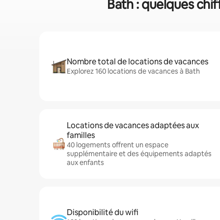
Bath : quelques chif
Nombre total de locations de vacances
Explorez 160 locations de vacances à Bath
Locations de vacances adaptées aux
familles
40 logements offrent un espace
supplémentaire et des équipements adaptés
aux enfants
Disponibilité du wifi