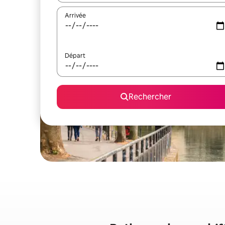
Arrivée
Départ
Rechercher