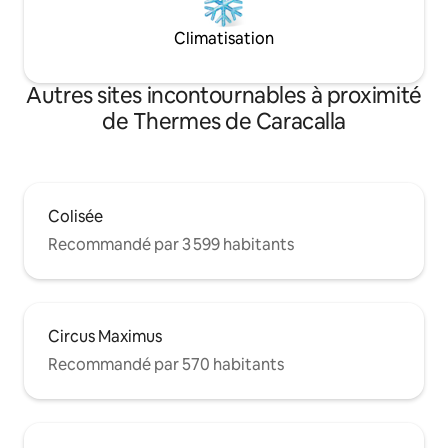
Climatisation
Autres sites incontournables à proximité
de Thermes de Caracalla
Colisée
Recommandé par 3 599 habitants
Circus Maximus
Recommandé par 570 habitants