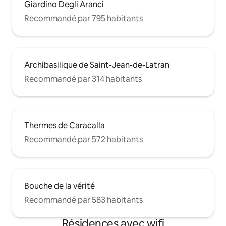
Giardino Degli Aranci
Recommandé par 795 habitants
Archibasilique de Saint-Jean-de-Latran
Recommandé par 314 habitants
Thermes de Caracalla
Recommandé par 572 habitants
Bouche de la vérité
Recommandé par 583 habitants
Résidences avec wifi