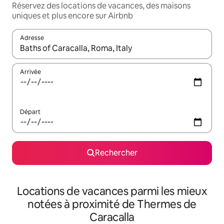
Réservez des locations de vacances, des maisons
uniques et plus encore sur Airbnb
Adresse
Lorsque les résultats s'affichent, utilisez les flèches vers le hau
Arrivée
Départ
Rechercher
Locations de vacances parmi les mieux
notées à proximité de Thermes de
Caracalla