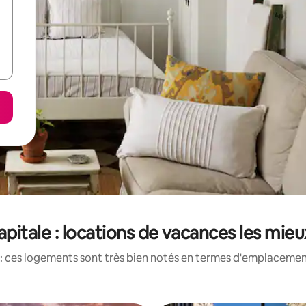
itale : locations de vacances les mie
: ces logements sont très bien notés en termes d'emplacement