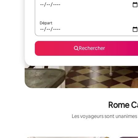
Départ
Rechercher
Rome Cap
Les voyageurs sont unanimes 