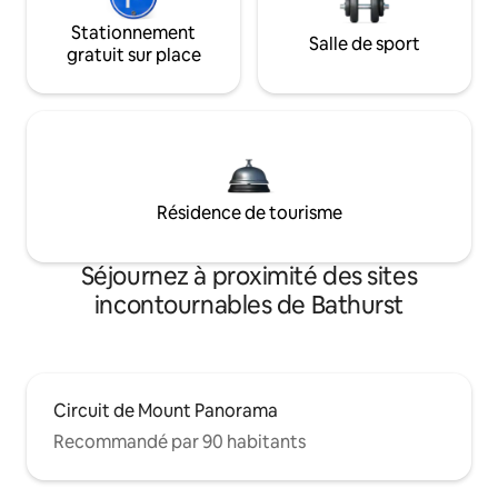
Stationnement
Salle de sport
gratuit sur place
Résidence de tourisme
Séjournez à proximité des sites
incontournables de Bathurst
Circuit de Mount Panorama
Recommandé par 90 habitants