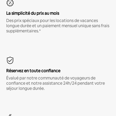
La simplicité du prix au mois
Des prix spéciaux pour les locations de vacances
longue durée et un paiement mensuel unique sans frais
supplémentaires.*
Réservez en toute confiance
Évalué par notre communauté de voyageurs de
confiance et notre assistance 24h/24 pendant votre
séjour longue durée.