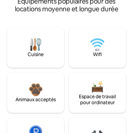
Équipements populaires pour des
locations moyenne et longue durée
Cuisine
Wifi
Espace de travail
Animaux acceptés
pour ordinateur