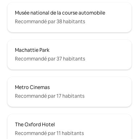
Musée national de la course automobile
Recommandé par 38 habitants
Machattie Park
Recommandé par 37 habitants
Metro Cinemas
Recommandé par 17 habitants
The Oxford Hotel
Recommandé par 11 habitants