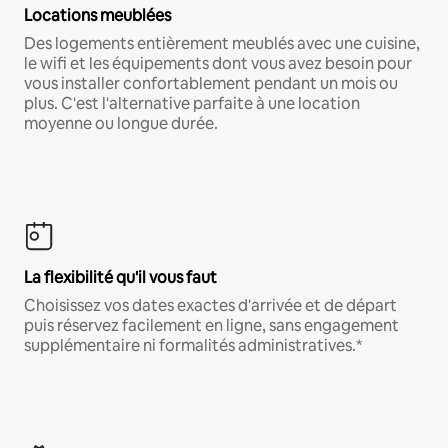
Locations meublées
Des logements entièrement meublés avec une cuisine,
le wifi et les équipements dont vous avez besoin pour
vous installer confortablement pendant un mois ou
plus. C'est l'alternative parfaite à une location
moyenne ou longue durée.
La flexibilité qu'il vous faut
Choisissez vos dates exactes d'arrivée et de départ
puis réservez facilement en ligne, sans engagement
supplémentaire ni formalités administratives.*