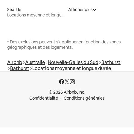
Seattle
Afficher plus
Locations moyenne et longue durée
* Des exclusions peuvent s'appliquer en fonction des zones
géographiques et des logements.
Airbnb
Australie
Nouvelle-Galles du Sud
Bathurst
Bathurst
Locations moyenne et longue durée
© 2026 Airbnb, Inc.
Confidentialité
Conditions générales