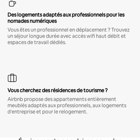
Des logements adaptés aux professionnels pour les
nomades numériques
Vous êtes un professionnel en déplacement ? Trouvez
un séjour longue durée avec accès wifi haut débit et
espaces de travail dédiés.
Vous cherchez des résidences de tourisme ?
Airbnb propose des appartements entièrement
meublés adaptés aux professionnels, aux logements
d'entreprise et pour le relogement.