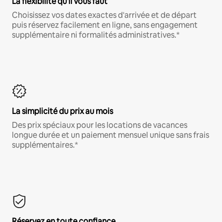
La flexibilité qu'il vous faut
Choisissez vos dates exactes d'arrivée et de départ
puis réservez facilement en ligne, sans engagement
supplémentaire ni formalités administratives.*
La simplicité du prix au mois
Des prix spéciaux pour les locations de vacances
longue durée et un paiement mensuel unique sans frais
supplémentaires.*
Réservez en toute confiance