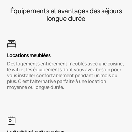
Équipements et avantages des séjours
longue durée
Locations meublées
Des logements entièrement meublés avec une cuisine,
le wifi et les équipements dont vous avez besoin pour
vous installer confortablement pendant un mois ou
plus. C'est l'alternative parfaite à une location
moyenne ou longue durée.