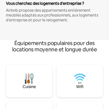
Vous cherchez des logements d'entreprise ?
Airbnb propose des appartements entièrement
meublés adaptés aux professionnels, aux logements
d'entreprise et pour le relogement.
Équipements populaires pour des
locations moyenne et longue durée
Cuisine
Wifi