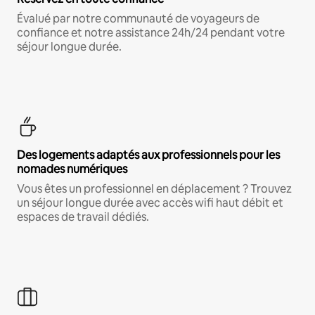
Évalué par notre communauté de voyageurs de
confiance et notre assistance 24h/24 pendant votre
séjour longue durée.
Des logements adaptés aux professionnels pour les
nomades numériques
Vous êtes un professionnel en déplacement ? Trouvez
un séjour longue durée avec accès wifi haut débit et
espaces de travail dédiés.