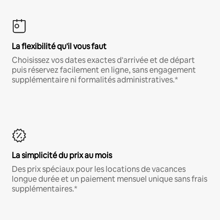
La flexibilité qu'il vous faut
Choisissez vos dates exactes d'arrivée et de départ
puis réservez facilement en ligne, sans engagement
supplémentaire ni formalités administratives.*
La simplicité du prix au mois
Des prix spéciaux pour les locations de vacances
longue durée et un paiement mensuel unique sans frais
supplémentaires.*