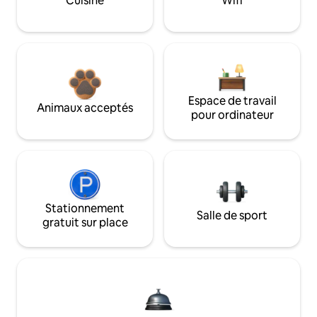
Cuisine
Wifi
Espace de travail
Animaux acceptés
pour ordinateur
Stationnement
Salle de sport
gratuit sur place