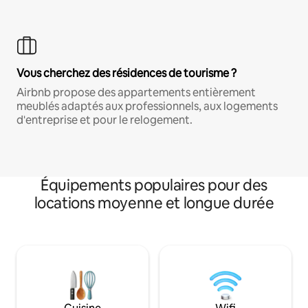
Vous cherchez des résidences de tourisme ?
Airbnb propose des appartements entièrement
meublés adaptés aux professionnels, aux logements
d'entreprise et pour le relogement.
Équipements populaires pour des
locations moyenne et longue durée