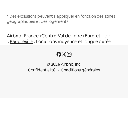
* Des exclusions peuvent s'appliquer en fonction des zones
géographiques et des logements.
Airbnb
France
Centre-Val de Loire
Eure-et-Loir
Baudreville
Locations moyenne et longue durée
© 2026 Airbnb, Inc.
Confidentialité
Conditions générales