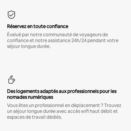
Réservez en toute confiance
Évalué par notre communauté de voyageurs de
confiance et notre assistance 24h/24 pendant votre
séjour longue durée.
Des logements adaptés aux professionnels pour les
nomades numériques
Vous êtes un professionnel en déplacement ? Trouvez
un séjour longue durée avec accès wifi haut débit et
espaces de travail dédiés.