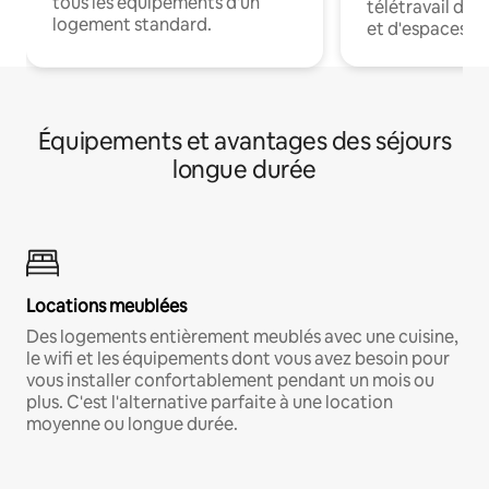
tous les équipements d'un
télétravail dis
logement standard.
et d'espaces de
Équipements et avantages des séjours
longue durée
Locations meublées
Des logements entièrement meublés avec une cuisine,
le wifi et les équipements dont vous avez besoin pour
vous installer confortablement pendant un mois ou
plus. C'est l'alternative parfaite à une location
moyenne ou longue durée.