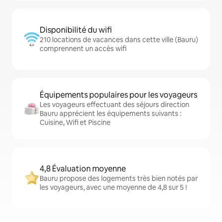
Disponibilité du wifi
210 locations de vacances dans cette ville (Bauru)
comprennent un accès wifi
Équipements populaires pour les voyageurs
Les voyageurs effectuant des séjours direction
Bauru apprécient les équipements suivants :
Cuisine, Wifi et Piscine
4,8 Évaluation moyenne
Bauru propose des logements très bien notés par
les voyageurs, avec une moyenne de 4,8 sur 5 !