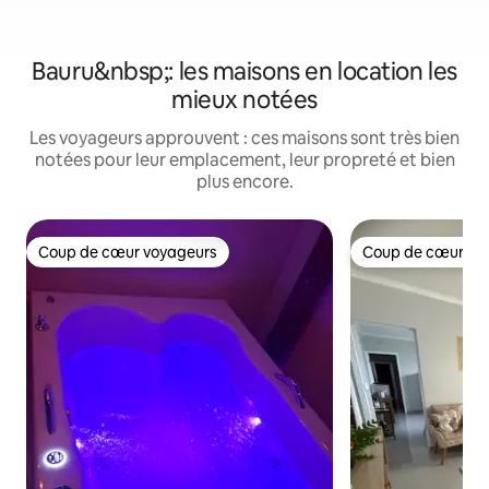
Bauru&nbsp;: les maisons en location les
mieux notées
Les voyageurs approuvent : ces maisons sont très bien
notées pour leur emplacement, leur propreté et bien
plus encore.
Coup de cœur voyageurs
Coup de cœur vo
Coup de cœur voyageurs
Coup de cœur vo