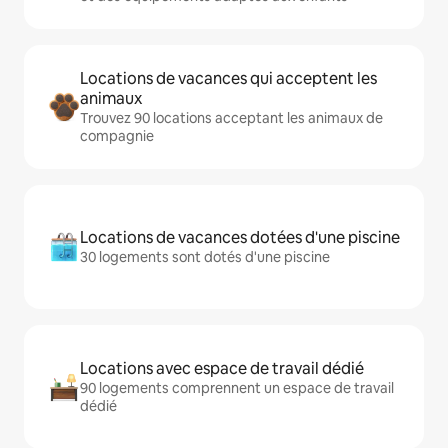
Locations de vacances qui acceptent les
animaux
Trouvez 90 locations acceptant les animaux de
compagnie
Locations de vacances dotées d'une piscine
30 logements sont dotés d'une piscine
Locations avec espace de travail dédié
90 logements comprennent un espace de travail
dédié