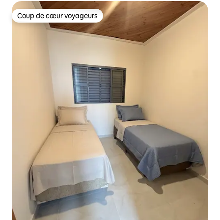
Coup de cœur voyageurs
Coup de cœur voyageurs