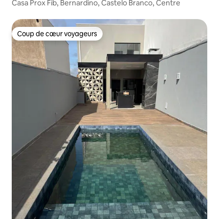
Casa Prox Fib, Bernardino, Castelo Branco, Centre
Coup de cœur voyageurs
Coup de cœur voyageurs