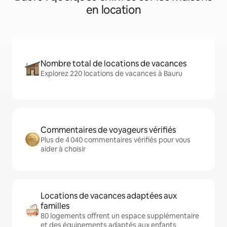
en location
Nombre total de locations de vacances
Explorez 220 locations de vacances à Bauru
Commentaires de voyageurs vérifiés
Plus de 4 040 commentaires vérifiés pour vous
aider à choisir
Locations de vacances adaptées aux
familles
80 logements offrent un espace supplémentaire
et des équipements adaptés aux enfants