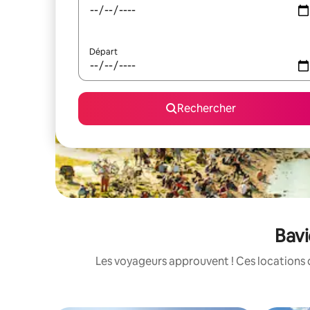
Départ
Rechercher
Bavi
Les voyageurs approuvent ! Ces locations 