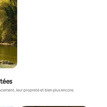
otées
cement, leur propreté et bien plus encore.