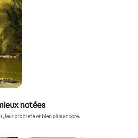
 mieux notées
, leur propreté et bien plus encore.