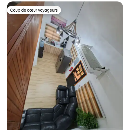
Coup de cœur voyageurs
Coup de cœur voyageurs