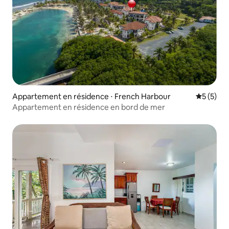
Appartement en résidence ⋅ French Harbour
Évaluatio
5 (5)
Appartement en résidence en bord de mer