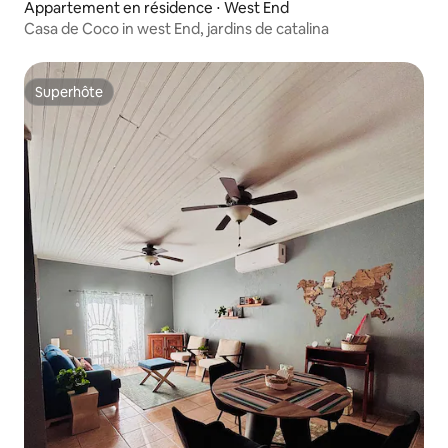
Appartement en résidence ⋅ West End
Casa de Coco in west End, jardins de catalina
Superhôte
Superhôte