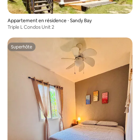
Appartement en résidence ⋅ Sandy Bay
Triple L Condos Unit 2
Superhôte
Superhôte