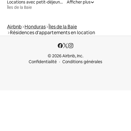
Locations avec petit-déjeuner
Afficher plus
Îles de la Baie
Airbnb
Honduras
Îles de la Baie
Résidences d'appartements en location
© 2026 Airbnb, Inc.
Confidentialité
Conditions générales