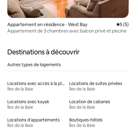
Appartement en résidence ⋅ West Bay
Évaluatio
5 (5)
Appartement de 3 chambres avec balcon privé et piscine
Destinations à découvrir
Autres types de logements
Locations avec accès à la plage
Locations de suites privées
Îles de la Baie
Îles de la Baie
Locations avec kayak
Location de cabanes
Îles de la Baie
Îles de la Baie
Locations d'appartements
Boutiques-hôtels
Îles de la Baie
Îles de la Baie